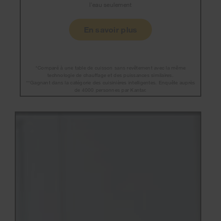
l'eau seulement
En savoir plus
*Comparé à une table de cuisson sans revêtement avec la même
technologie de chauffage et des puissances similaires.
**Gagnant dans la catégorie des cuisinières intelligentes. Enquête auprès
de 4000 personnes par Kantar.