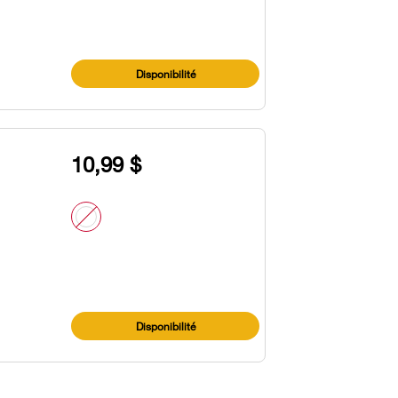
Disponibilité
10,99 $
Disponibilité