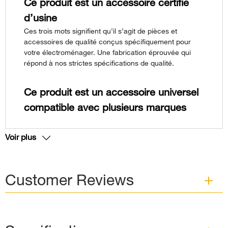
Ce produit est un accessoire certifié
d’usine
Ces trois mots signifient qu’il s’agit de pièces et
accessoires de qualité conçus spécifiquement pour
votre électroménager. Une fabrication éprouvée qui
répond à nos strictes spécifications de qualité.
Ce produit est un accessoire universel
compatible avec plusieurs marques
Voir plus
Customer Reviews