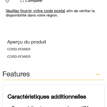
Comparer
Veuillez fournir votre code postal
afin de vérifier la
disponibilité dans votre région.
Aperçu du produit
CORD-POWER
CORD-POWER
Features
Caractéristiques additionnelles