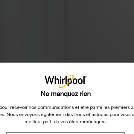
Ne manquez rien
pour recevoir nos communications et être parmi les premiers à
les. Nous envoyons également des trucs et astuces pour vous aid
meilleur parti de vos électroménagers.