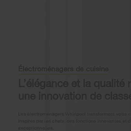
Électroménagers de cuisine
L’élégance et la qualité
une innovation de class
Les électroménagers Whirlpool transforment votre 
inspirés par les chefs, des fonctions innovantes et
exceptionnelles.