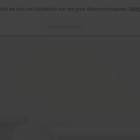
Mag
tez de prix de liquidation sur les gros électroménagers |