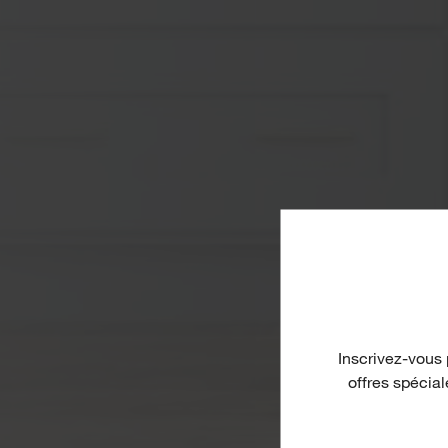
Inscrivez-vous 
offres spécia