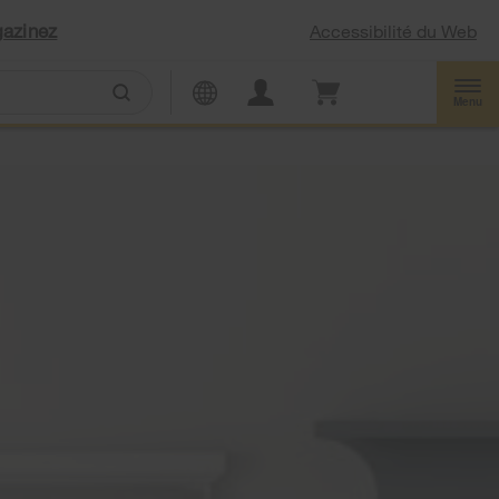
azinez
Accessibilité du Web
Menu