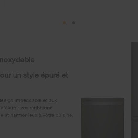
inoxydable
our un style épuré et
design impeccable et aux
d'élargir vos ambitions
e et harmonieux à votre cuisine.