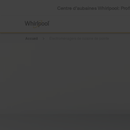
Centre d’aubaines Whirlpool: Profi
Accueil
Électroménagers de cuisine de pointe