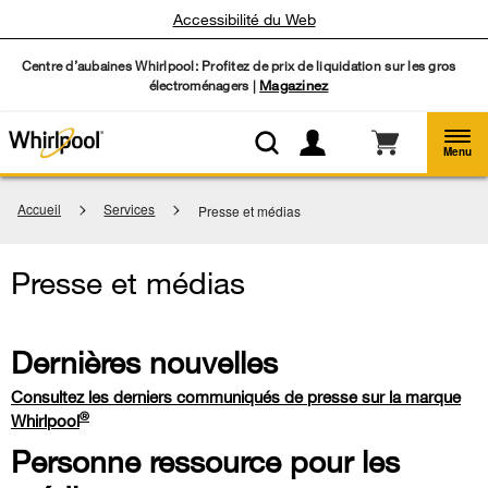
Accessibilité du Web
Centre d’aubaines Whirlpool: Profitez de prix de liquidation sur les gros
électroménagers |
Magazinez
Menu
Accueil
Services
Presse et médias
Presse et médias
Dernières nouvelles
Consultez les derniers communiqués de presse sur la marque
®
Whirlpool
Personne ressource pour les