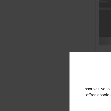
Inscrivez-vous 
offres spécia