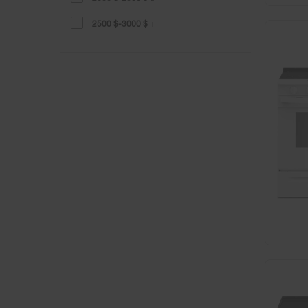
2500 $-3000 $
1