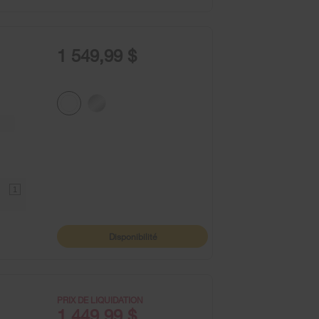
1 549,99 $
1
Disponibilité
PRIX DE LIQUIDATION
1 449,99 $