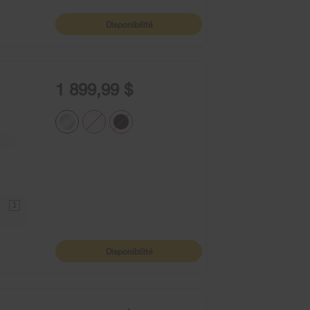
Disponibilité
1 899,99 $
1
Disponibilité