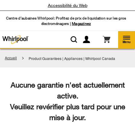
Accessibilité du Web
Centre d’aubaines Whirlpool: Profitez de prix de liquidation sur les gros
électroménagers |
Magazinez
Menu
Accueil
Product Guarantees | Appliances | Whirlpool Canada
Aucune garantie n'est actuellement
active.
Veuillez revérifier plus tard pour une
mise à jour.