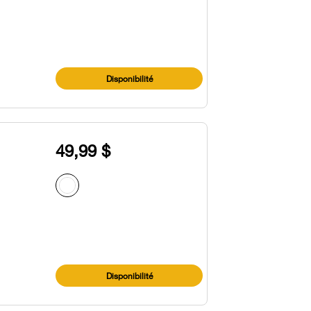
Disponibilité
49,99 $
Disponibilité