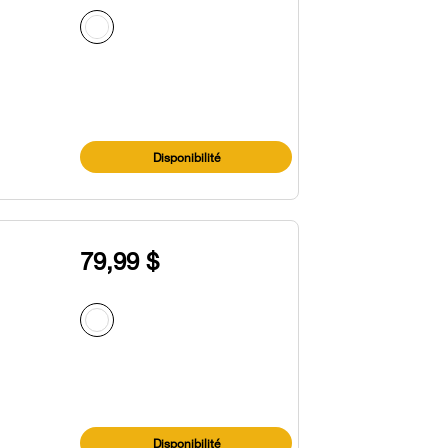
Disponibilité
79,99 $
Disponibilité