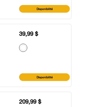
Disponibilité
39,99 $
Disponibilité
209,99 $