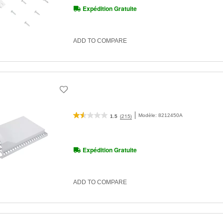
Expédition Gratuite
ADD TO COMPARE
Modèle:
8212450A
(215)
1.5
Expédition Gratuite
ADD TO COMPARE