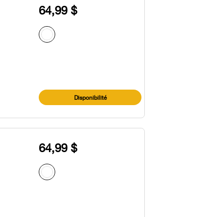
64,99 $
Disponibilité
64,99 $