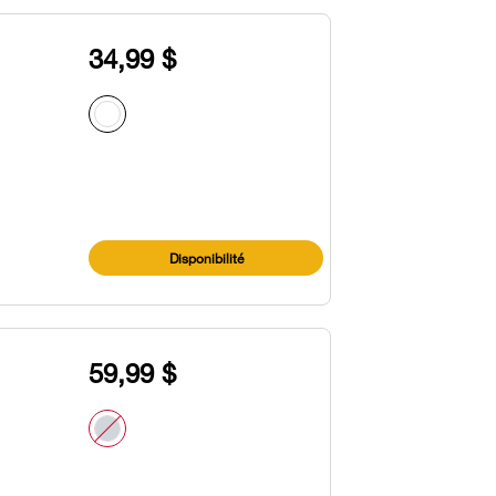
34,99 $
Disponibilité
59,99 $