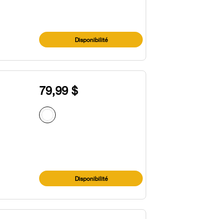
Disponibilité
79,99 $
Disponibilité