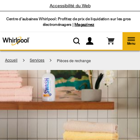
Accessibilité du Web
Centre d’aubaines Whirlpool: Profitez de prix de liquidation sur les gros
électroménagers |
Magazinez
Menu
Accueil
Services
Pièces de rechange