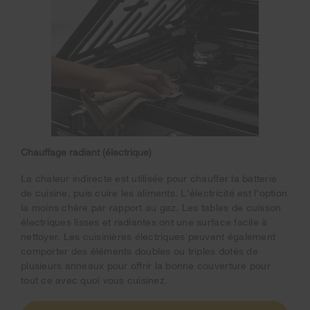
Chauffage radiant (électrique)
La chaleur indirecte est utilisée pour chauffer la batterie
de cuisine, puis cuire les aliments. L'électricité est l'option
la moins chère par rapport au gaz. Les tables de cuisson
électriques lisses et radiantes ont une surface facile à
nettoyer. Les cuisinières électriques peuvent également
comporter des éléments doubles ou triples dotés de
plusieurs anneaux pour offrir la bonne couverture pour
tout ce avec quoi vous cuisinez.