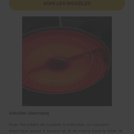
VOIR LES MODÈLES
Induction (électrique)
Avec les tables de cuisson à induction, un courant
électrique passe à travers un fil de cuivre sous la table de