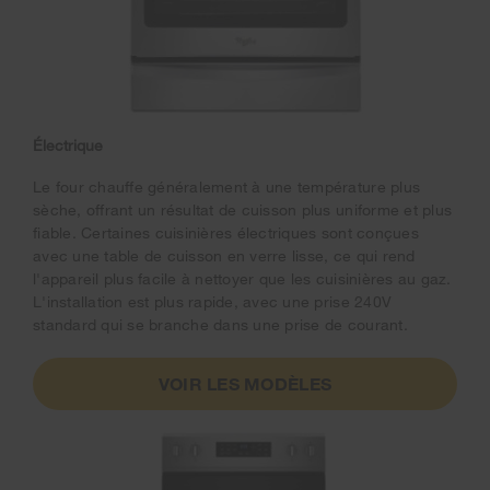
Électrique
Le four chauffe généralement à une température plus
sèche, offrant un résultat de cuisson plus uniforme et plus
fiable. Certaines cuisinières électriques sont conçues
avec une table de cuisson en verre lisse, ce qui rend
l'appareil plus facile à nettoyer que les cuisinières au gaz.
L'installation est plus rapide, avec une prise 240V
standard qui se branche dans une prise de courant.
VOIR LES MODÈLES