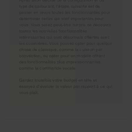
type de carburant, l'étape suivante est de
passer en revue toutes les fonctionnalités pour
déterminer celles qui sont importantes pour
vous. Vous serez peut-être surpris de découvrir
toutes les nouvelles fonctionnalités
intéressantes qui sont désormais offertes avec
les cuisinières. Vous pouvez opter pour quelque
chose de classique, comme la cuisson par
convection, ou opter pour un modèle offrant
des fonctionnalités plus impressionnantes,
comme la commande vocale.
Gardez toutefois votre budget en tête et
essayez d'évaluer la valeur par rapport à ce qui
vous plaît.