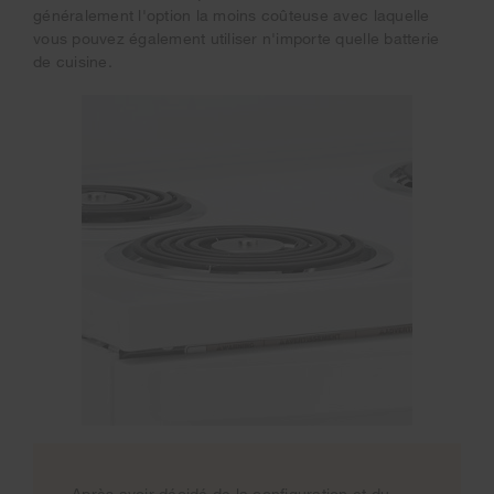
généralement l'option la moins coûteuse avec laquelle
vous pouvez également utiliser n'importe quelle batterie
de cuisine.
Après avoir décidé de la configuration et du