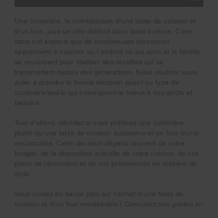
Une cuisinière, la combinaison d'une table de cuisson et
d'un four, joue un rôle distinct dans toute cuisine. C'est
dans cet espace que de nombreuses personnes
apprennent à cuisiner ou l'endroit où les amis et la famille
se réunissent pour réaliser des recettes qui se
transmettent depuis des générations. Nous voulons vous
aider à prendre la bonne décision quant au type de
cuisinière/poêle qui correspond le mieux à vos goûts et
besoins.
Tout d'abord, décidez si vous préférez une cuisinière
plutôt qu'une table de cuisson autonome et un four mural
encastrable. Cette décision dépend souvent de votre
budget, de la disposition actuelle de votre cuisine, de vos
plans de rénovation et de vos préférences en matière de
style.
Vous voulez en savoir plus sur l'achat d'une table de
cuisson et d'un four encastrable? Consultez nos guides ici
: