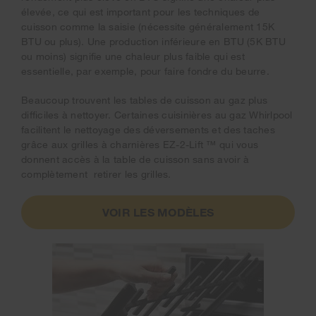
élevée, ce qui est important pour les techniques de
cuisson comme la saisie (nécessite généralement 15K
BTU ou plus). Une production inférieure en BTU (5K BTU
ou moins) signifie une chaleur plus faible qui est
essentielle, par exemple, pour faire fondre du beurre.
Beaucoup trouvent les tables de cuisson au gaz plus
difficiles à nettoyer. Certaines cuisinières au gaz Whirlpool
facilitent le nettoyage des déversements et des taches
grâce aux grilles à charnières EZ-2-Lift ™ qui vous
donnent accès à la table de cuisson sans avoir à
complètement retirer les grilles
.
VOIR LES MODÈLES