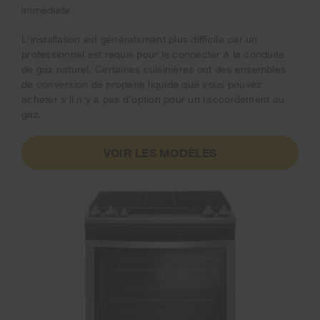
immédiate.
L'installation est généralement plus difficile car un
professionnel est requis pour le connecter à la conduite
de gaz naturel. Certaines cuisinières ont des ensembles
de conversion de propane liquide que vous pouvez
acheter s'il n'y a pas d'option pour un raccordement au
gaz.
VOIR LES MODÈLES