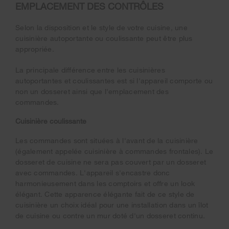
EMPLACEMENT DES CONTRÔLES
Selon la disposition et le style de votre cuisine, une
cuisinière autoportante ou coulissante peut être plus
appropriée.
La principale différence entre les cuisinières
autoportantes et coulissantes est si l'appareil comporte ou
non un dosseret ainsi que l'emplacement des
commandes.
Cuisinière coulissante
Les commandes sont situées à l'avant de la cuisinière
(également appelée cuisinière à commandes frontales). Le
dosseret de cuisine ne sera pas couvert par un dosseret
avec commandes. L'appareil s'encastre donc
harmonieusement dans les comptoirs et offre un look
élégant. Cette apparence élégante fait de ce style de
cuisinière un choix idéal pour une installation dans un îlot
de cuisine ou contre un mur doté d'un dosseret continu.