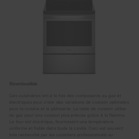
Bicombustible
Ces cuisinières ont à la fois des composants au gaz et
électriques pour créer des variations de cuisson optimales
pour la cuisine et la pâtisserie. La table de cuisson utilise
du gaz pour une cuisson plus précise grâce à la flamme.
Le four est électrique, fournissant une température
uniforme et fiable dans toute la cavité. Ceci est souvent
très recherché par les cuisiniers professionnels ou