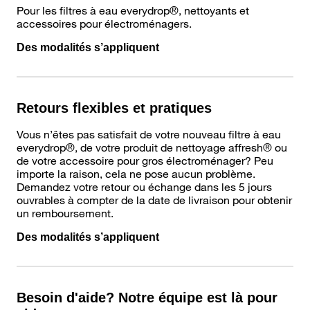
Pour les filtres à eau everydrop®, nettoyants et
accessoires pour électroménagers.
Des modalités s’appliquent
Retours flexibles et pratiques
Vous n’êtes pas satisfait de votre nouveau filtre à eau
everydrop®, de votre produit de nettoyage affresh® ou
de votre accessoire pour gros électroménager? Peu
importe la raison, cela ne pose aucun problème.
Demandez votre retour ou échange dans les 5 jours
ouvrables à compter de la date de livraison pour obtenir
un remboursement.
Des modalités s’appliquent
Besoin d'aide? Notre équipe est là pour