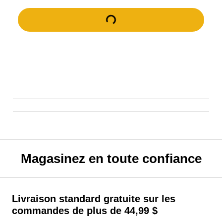
Magasinez en toute confiance
Livraison standard gratuite sur les
commandes de plus de 44,99 $