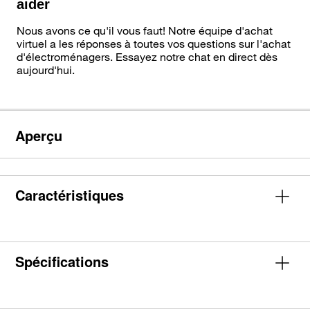
aider
Nous avons ce qu'il vous faut! Notre équipe d'achat
virtuel a les réponses à toutes vos questions sur l'achat
d'électroménagers. Essayez notre chat en direct dès
aujourd'hui.
Aperçu
Caractéristiques
Spécifications