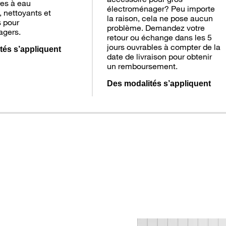
tres à eau
électroménager? Peu importe
 nettoyants et
la raison, cela ne pose aucun
 pour
problème. Demandez votre
agers.
retour ou échange dans les 5
jours ouvrables à compter de la
tés s’appliquent
date de livraison pour obtenir
un remboursement.
Des modalités s’appliquent