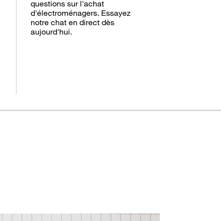
questions sur l'achat
d'électroménagers. Essayez
notre chat en direct dès
aujourd'hui.