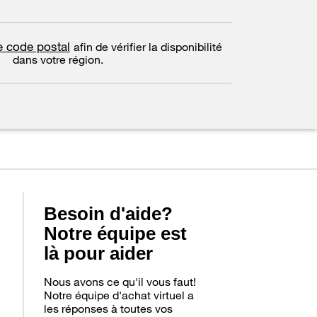
re code postal
afin de vérifier la disponibilité
dans votre région.
Besoin d'aide?
Notre équipe est
là pour aider
Nous avons ce qu'il vous faut!
Notre équipe d'achat virtuel a
les réponses à toutes vos