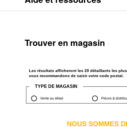
Trouver en magasin
Les résultats afficheront les 20 détaillants les pl
vous recommandons de saisir votre code postal.
TYPE DE MAGASIN
Vente au détail
Pièces & distribu
NOUS SOMMES D