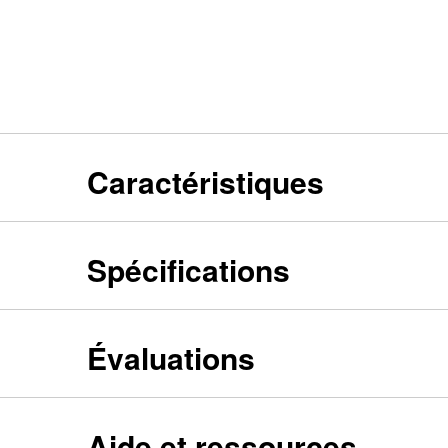
Caractéristiques
Spécifications
Évaluations
Aide et ressources