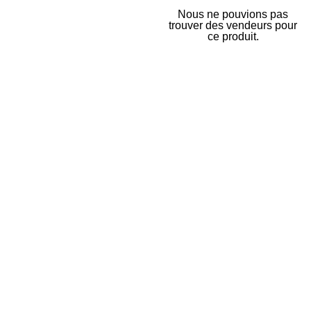
Nous ne pouvions pas
trouver des vendeurs pour
ce produit.