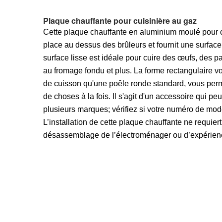
Plaque chauffante pour cuisinière au gaz
Cette plaque chauffante en aluminium moulé pour c
place au dessus des brûleurs et fournit une surface
surface lisse est idéale pour cuire des œufs, des
au fromage fondu et plus. La forme rectangulaire v
de cuisson qu'une poêle ronde standard, vous perm
de choses à la fois. Il s'agit d'un accessoire qui peu
plusieurs marques; vérifiez si votre numéro de mod
L’installation de cette plaque chauffante ne requiert
désassemblage de l’électroménager ou d’expérienc