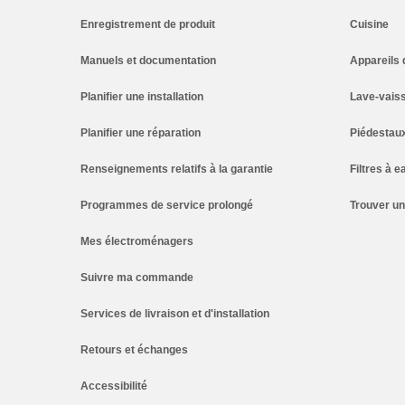
Enregistrement de produit
Cuisine
Manuels et documentation
Appareils 
Planifier une installation
Lave-vaiss
Planifier une réparation
Piédestau
Renseignements relatifs à la garantie
Filtres à e
Programmes de service prolongé
Trouver u
Mes électroménagers
Suivre ma commande
Services de livraison et d'installation
Retours et échanges
Accessibilité