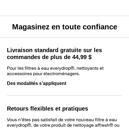
Magasinez en toute confiance
Livraison standard gratuite sur les
commandes de plus de 44,99 $
Pour les filtres à eau everydrop®, nettoyants et
accessoires pour électroménagers.
Des modalités s’appliquent
Retours flexibles et pratiques
Vous n’êtes pas satisfait de votre nouveau filtre à eau
everydrop®, de votre produit de nettoyage affresh® ou