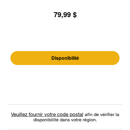
79,99 $
Disponibilité
Veuillez fournir votre code postal
afin de vérifier la
disponibilité dans votre région.