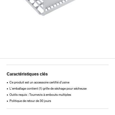
Caractéristiques clés
Ce produit est un accessoire certifié d’usine
•
L'emballage contient (1) grille de séchage pour sécheuse
•
Outils requis : Tournevis à embouts multiples
•
Politique de retour de 30 jours
•