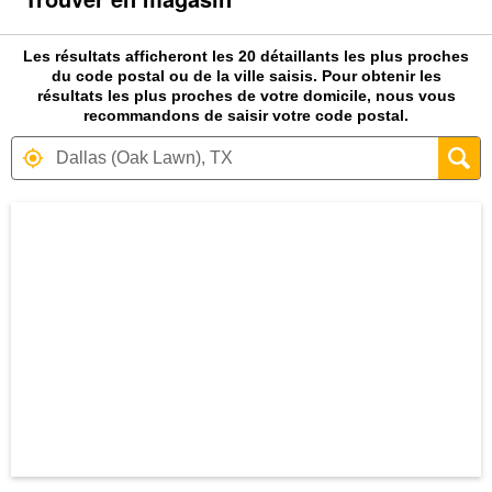
Les résultats afficheront les 20 détaillants les plus proches
du code postal ou de la ville saisis. Pour obtenir les
résultats les plus proches de votre domicile, nous vous
recommandons de saisir votre code postal.
Carte affichant la localisation des magas