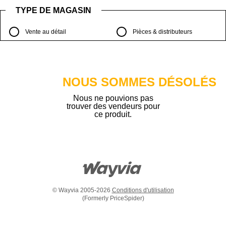
TYPE DE MAGASIN
Vente au détail
Pièces & distributeurs
NOUS SOMMES DÉSOLÉS
Nous ne pouvions pas
trouver des vendeurs pour
ce produit.
© Wayvia 2005-2026
Conditions d'utilisation
(Formerly PriceSpider)