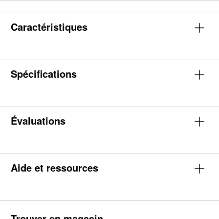
Caractéristiques
Spécifications
Évaluations
Aide et ressources
Trouver en magasin