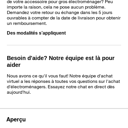
de votre accessoire pour gros électroménager? Peu
importe la raison, cela ne pose aucun problème.
Demandez votre retour ou échange dans les 5 jours
ouvrables à compter de la date de livraison pour obtenir
un remboursement.
Des modalités s’appliquent
Besoin d'aide? Notre équipe est là pour
aider
Nous avons ce qu'il vous faut! Notre équipe d'achat
virtuel a les réponses à toutes vos questions sur l'achat
d'électroménagers. Essayez notre chat en direct dès
aujourd'hui.
Aperçu