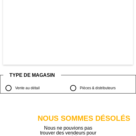
TYPE DE MAGASIN
Vente au détail
Pièces & distributeurs
NOUS SOMMES DÉSOLÉS
Nous ne pouvions pas
trouver des vendeurs pour