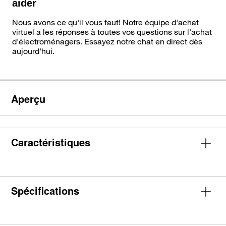
aider
Nous avons ce qu'il vous faut! Notre équipe d'achat
virtuel a les réponses à toutes vos questions sur l'achat
d'électroménagers. Essayez notre chat en direct dès
aujourd'hui.
Aperçu
Caractéristiques
Spécifications