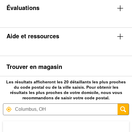
Évaluations
Aide et ressources
Trouver en magasin
Les résultats afficheront les 20 détaillants les plus proches
du code postal ou de la ville saisis. Pour obtenir les
résultats les plus proches de votre domicile, nous vous
recommandons de saisir votre code postal.
Carte affichant la localisation des magas