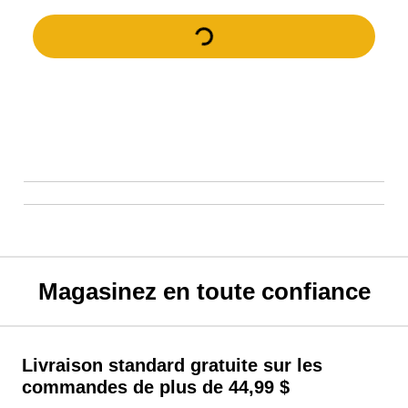
Magasinez en toute confiance
Livraison standard gratuite sur les
commandes de plus de 44,99 $