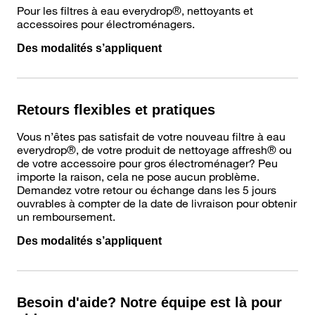
Pour les filtres à eau everydrop®, nettoyants et
accessoires pour électroménagers.
Des modalités s’appliquent
Retours flexibles et pratiques
Vous n’êtes pas satisfait de votre nouveau filtre à eau
everydrop®, de votre produit de nettoyage affresh® ou
de votre accessoire pour gros électroménager? Peu
importe la raison, cela ne pose aucun problème.
Demandez votre retour ou échange dans les 5 jours
ouvrables à compter de la date de livraison pour obtenir
un remboursement.
Des modalités s’appliquent
Besoin d'aide? Notre équipe est là pour