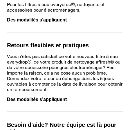
Pour les filtres à eau everydrop®, nettoyants et
accessoires pour électroménagers.
Des modalités s’appliquent
Retours flexibles et pratiques
Vous n’êtes pas satisfait de votre nouveau filtre à eau
everydrop®, de votre produit de nettoyage affresh® ou
de votre accessoire pour gros électroménager? Peu
importe la raison, cela ne pose aucun problème.
Demandez votre retour ou échange dans les 5 jours
ouvrables à compter de la date de livraison pour obtenir
un remboursement.
Des modalités s’appliquent
Besoin d'aide? Notre équipe est là pour