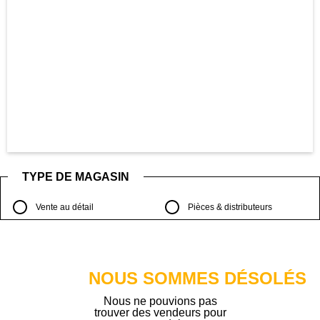
TYPE DE MAGASIN
Vente au détail
Pièces & distributeurs
NOUS SOMMES DÉSOLÉS
Nous ne pouvions pas
trouver des vendeurs pour