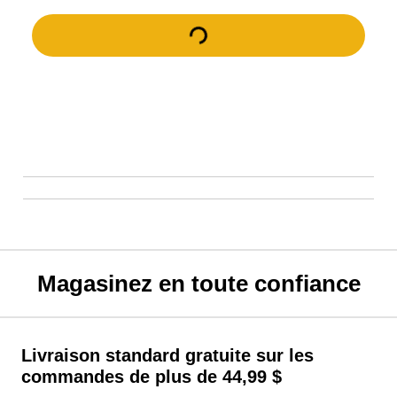
Magasinez en toute confiance
Livraison standard gratuite sur les
commandes de plus de 44,99 $