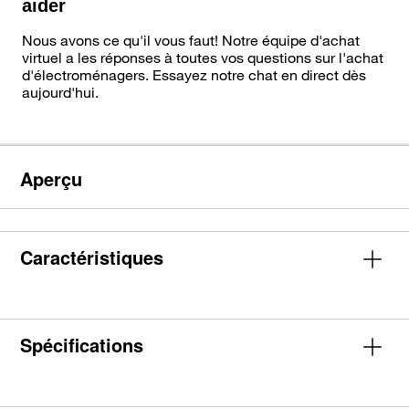
aider
Nous avons ce qu'il vous faut! Notre équipe d'achat
virtuel a les réponses à toutes vos questions sur l'achat
d'électroménagers. Essayez notre chat en direct dès
aujourd'hui.
Aperçu
Caractéristiques
Spécifications