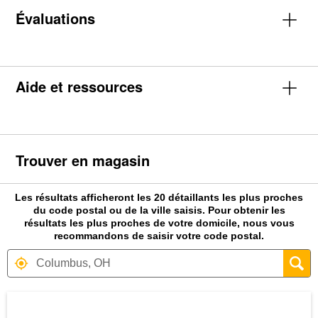
Évaluations
Aide et ressources
Trouver en magasin
Les résultats afficheront les 20 détaillants les plus proches
du code postal ou de la ville saisis. Pour obtenir les
résultats les plus proches de votre domicile, nous vous
recommandons de saisir votre code postal.
Carte affichant la localisation des magas