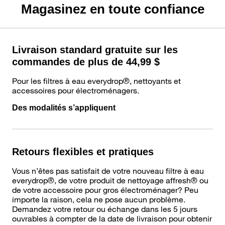
Magasinez en toute confiance
Livraison standard gratuite sur les
commandes de plus de 44,99 $
Pour les filtres à eau everydrop®, nettoyants et
accessoires pour électroménagers.
Des modalités s’appliquent
Retours flexibles et pratiques
Vous n’êtes pas satisfait de votre nouveau filtre à eau
everydrop®, de votre produit de nettoyage affresh® ou
de votre accessoire pour gros électroménager? Peu
importe la raison, cela ne pose aucun problème.
Demandez votre retour ou échange dans les 5 jours
ouvrables à compter de la date de livraison pour obtenir