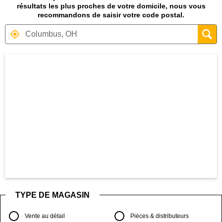
résultats les plus proches de votre domicile, nous vous
recommandons de saisir votre code postal.
Carte affichant la localisation des magas
TYPE DE MAGASIN
Vente au détail
Pièces & distributeurs