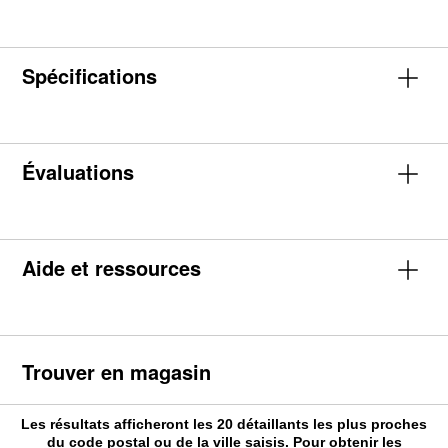
Spécifications
Évaluations
Aide et ressources
Trouver en magasin
Les résultats afficheront les 20 détaillants les plus proches
du code postal ou de la ville saisis. Pour obtenir les