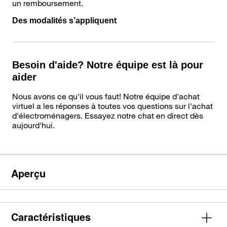
un remboursement.
Des modalités s’appliquent
Besoin d'aide? Notre équipe est là pour
aider
Nous avons ce qu'il vous faut! Notre équipe d'achat
virtuel a les réponses à toutes vos questions sur l'achat
d'électroménagers. Essayez notre chat en direct dès
aujourd'hui.
Aperçu
Caractéristiques