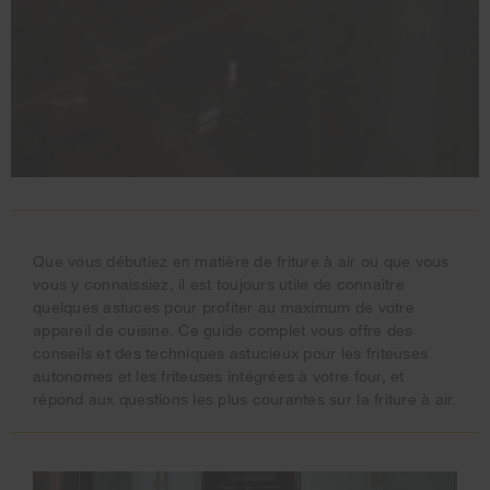
Que vous débutiez en matière de friture à air ou que vous
vous y connaissiez, il est toujours utile de connaître
quelques astuces pour profiter au maximum de votre
appareil de cuisine. Ce guide complet vous offre des
conseils et des techniques astucieux pour les friteuses
autonomes et les friteuses intégrées à votre four, et
répond aux questions les plus courantes sur la friture à air.