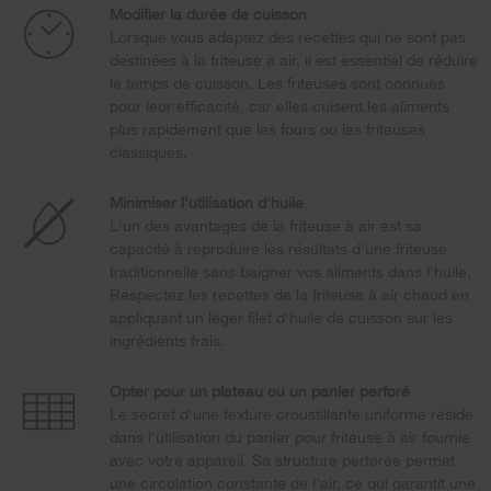
Modifier la durée de cuisson
Lorsque vous adaptez des recettes qui ne sont pas
destinées à la friteuse à air, il est essentiel de réduire
le temps de cuisson. Les friteuses sont connues
pour leur efficacité, car elles cuisent les aliments
plus rapidement que les fours ou les friteuses
classiques.
Minimiser l'utilisation d'huile
L'un des avantages de la friteuse à air est sa
capacité à reproduire les résultats d'une friteuse
traditionnelle sans baigner vos aliments dans l'huile.
Respectez les recettes de la friteuse à air chaud en
appliquant un léger filet d'huile de cuisson sur les
ingrédients frais.
Opter pour un plateau ou un panier perforé
Le secret d'une texture croustillante uniforme réside
dans l'utilisation du panier pour friteuse à air fournie
avec votre appareil. Sa structure perforée permet
une circulation constante de l'air, ce qui garantit une