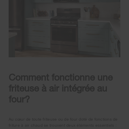
Comment fonctionne une
friteuse à air intégrée au
four?
Au cœur de toute friteuse ou de four doté de fonctions de
friture à air chaud se trouvent deux éléments essentiels :