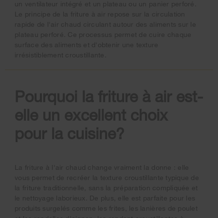
un ventilateur intégré et un plateau ou un panier perforé.
Le principe de la friture à air repose sur la circulation
rapide de l'air chaud circulant autour des aliments sur le
plateau perforé. Ce processus permet de cuire chaque
surface des aliments et d'obtenir une texture
irrésistiblement croustillante.
Pourquoi la friture à air est-
elle un excellent choix
pour la cuisine?
La friture à l'air chaud change vraiment la donne : elle
vous permet de recréer la texture croustillante typique de
la friture traditionnelle, sans la préparation compliquée et
le nettoyage laborieux. De plus, elle est parfaite pour les
produits surgelés comme les frites, les lanières de poulet