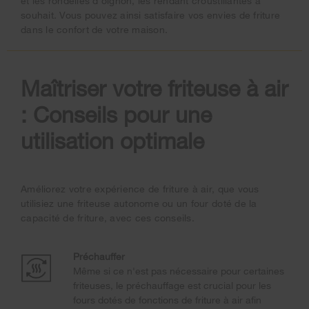
et les rondelles d'oignon, les rendant croustillantes à
souhait. Vous pouvez ainsi satisfaire vos envies de friture
dans le confort de votre maison.
Maîtriser votre friteuse à air
: Conseils pour une
utilisation optimale
Améliorez votre expérience de friture à air, que vous
utilisiez une friteuse autonome ou un four doté de la
capacité de friture, avec ces conseils.
Préchauffer
Même si ce n'est pas nécessaire pour certaines
friteuses, le préchauffage est crucial pour les
fours dotés de fonctions de friture à air afin