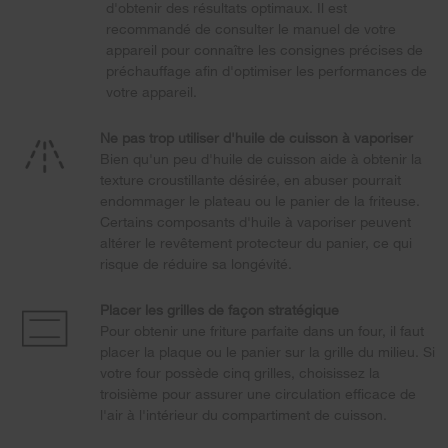
d'obtenir des résultats optimaux. Il est
recommandé de consulter le manuel de votre
appareil pour connaître les consignes précises de
préchauffage afin d'optimiser les performances de
votre appareil.
Ne pas trop utiliser d'huile de cuisson à vaporiser
Bien qu'un peu d'huile de cuisson aide à obtenir la
texture croustillante désirée, en abuser pourrait
endommager le plateau ou le panier de la friteuse.
Certains composants d'huile à vaporiser peuvent
altérer le revêtement protecteur du panier, ce qui
risque de réduire sa longévité.
Placer les grilles de façon stratégique
Pour obtenir une friture parfaite dans un four, il faut
placer la plaque ou le panier sur la grille du milieu. Si
votre four possède cinq grilles, choisissez la
troisième pour assurer une circulation efficace de
l'air à l'intérieur du compartiment de cuisson.