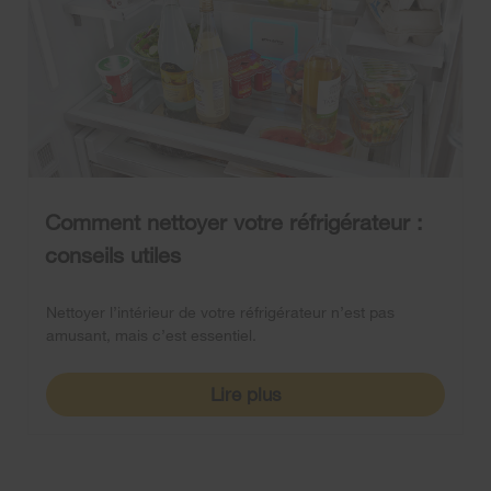
Comment nettoyer votre réfrigérateur :
conseils utiles
Nettoyer l’intérieur de votre réfrigérateur n’est pas
amusant, mais c’est essentiel.
Lire plus