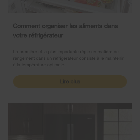
Comment organiser les aliments dans
votre réfrigérateur
La première et la plus importante règle en matière de
rangement dans un réfrigérateur consiste à le maintenir
à la température optimale.
Lire plus