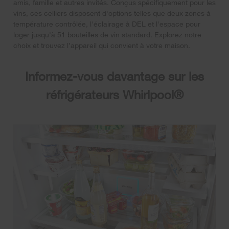
amis, famille et autres invités. Conçus spécifiquement pour les
vins, ces celliers disposent d'options telles que deux zones à
température contrôlée, l'éclairage à DEL et l'espace pour
loger jusqu'à 51 bouteilles de vin standard. Explorez notre
choix et trouvez l’appareil qui convient à votre maison.
Informez-vous davantage sur les
réfrigérateurs Whirlpool®