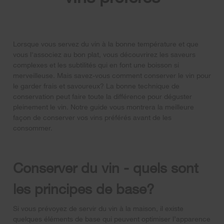
Lorsque vous servez du vin à la bonne température et que
vous l'associez au bon plat, vous découvrirez les saveurs
complexes et les subtilités qui en font une boisson si
merveilleuse. Mais savez-vous comment conserver le vin pour
le garder frais et savoureux? La bonne technique de
conservation peut faire toute la différence pour déguster
pleinement le vin. Notre guide vous montrera la meilleure
façon de conserver vos vins préférés avant de les
consommer.
Conserver du vin - quels sont
les principes de base?
Si vous prévoyez de servir du vin à la maison, il existe
quelques éléments de base qui peuvent optimiser l’apparence