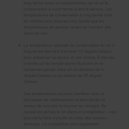
long terme avant la consommation du vin et la
conservation à court terme avant le service. Les
températures de conservation à long terme sont
les mêmes pour tous les vins, tandis que les
températures de service varient en fonction des
types de vins.
La température optimale de conservation du vin à
long terme doit être d'environ 13 degrés Celsius
pour préserver sa saveur et son arôme. Évitez les
endroits où les températures fluctuent et ne
conservez jamais votre vin en dessous de 4
degrés Celsius ou
au-dessus
de 20 degrés
Celsius.
Ces températures peuvent interférer avec le
processus de vieillissement et faire perdre la
saveur de vos vins ou tourner au vinaigre. Ne
conservez jamais le vin dans un congélateur - cela
pourrait le faire s'oxyder et créer des saveurs
étranges. La congélation peut également