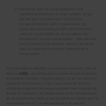
Conservez votre vin horizontalement. Cela
maintient les bouchons en liège humides, ce qui
est vital pour la conservation à long terme.
Lorsqu'un bouchon sèche, il peut laisser l'air
entrer dans la bouteille et vieillir prématurément
votre vin. Les bouteilles de vin qui utilisent des
fermetures à vis sont une exception - elles peuvent
être conservées à la verticale, même si les placer
dans un cellier peut améliorer l'efficacité de la
conservation.
Pour de meilleurs résultats, il vaut mieux conserver votre vin
cellier
dans un
. Les réfrigérateurs conservent généralement
les aliments à environ 3 degrés Celsius, ce qui est idéal pour
conserver les aliments au frais, mais conserver le vin au
réfrigérateur pendant de longues périodes peut dégrader sa
qualité. En revanche, les réfrigérateurs et les refroidisseeurs
de vin peuvent être réglés à des températures idéales pour la
conservation du vin. Les réfrigérateurs à vin peuvent