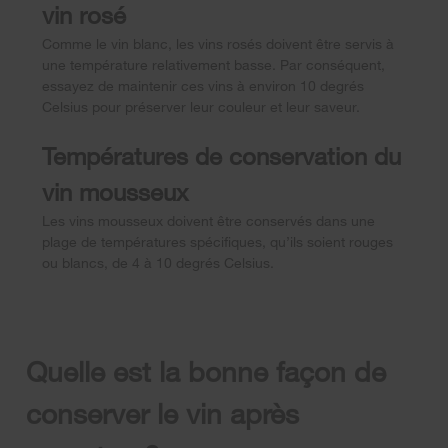
vin rosé
Comme le vin blanc, les vins rosés doivent être servis à
une température relativement basse. Par conséquent,
essayez de maintenir ces vins à environ 10 degrés
Celsius pour préserver leur couleur et leur saveur.
Températures de conservation du
vin mousseux
Les vins mousseux doivent être conservés dans une
plage de températures spécifiques, qu’ils soient rouges
ou blancs, de 4 à 10 degrés Celsius.
Quelle est la bonne façon de
conserver le vin après