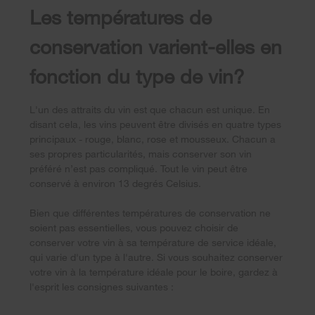
Les températures de
conservation varient-elles en
fonction du type de vin?
L'un des attraits du vin est que chacun est unique. En
disant cela, les vins peuvent être divisés en quatre types
principaux - rouge, blanc, rose et mousseux. Chacun a
ses propres particularités, mais conserver son vin
préféré n’est pas compliqué. Tout le vin peut être
conservé à environ 13 degrés Celsius.
Bien que différentes températures de conservation ne
soient pas essentielles, vous pouvez choisir de
conserver votre vin à sa température de service idéale,
qui varie d'un type à l'autre. Si vous souhaitez conserver
votre vin à la température idéale pour le boire, gardez à
l'esprit les consignes suivantes :