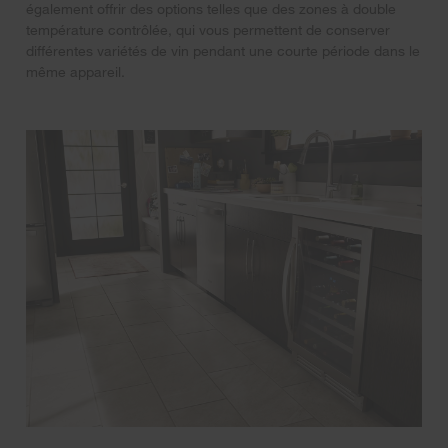
également offrir des options telles que des zones à double
température contrôlée, qui vous permettent de conserver
différentes variétés de vin pendant une courte période dans le
même appareil.