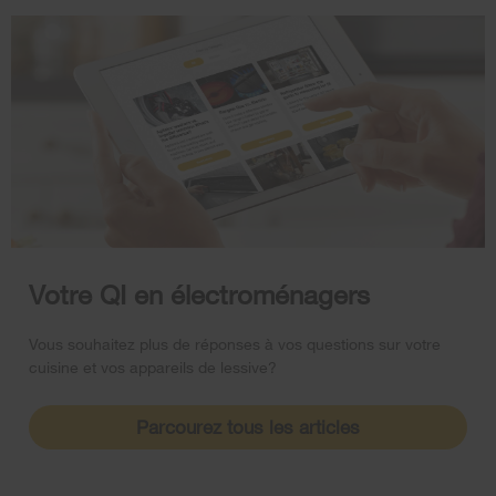
Votre QI en électroménagers
Vous souhaitez plus de réponses à vos questions sur votre
cuisine et vos appareils de lessive?
Parcourez tous les articles