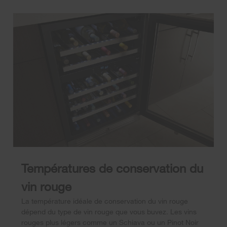
Températures de conservation du
vin rouge
La température idéale de conservation du vin rouge
dépend du type de vin rouge que vous buvez. Les vins
rouges plus légers comme un Schiava ou un Pinot Noir