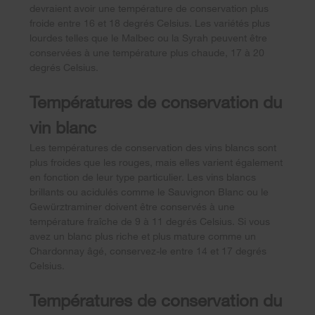
devraient avoir une température de conservation plus
froide entre 16 et 18 degrés Celsius. Les variétés plus
lourdes telles que le Malbec ou la Syrah peuvent être
conservées à une température plus chaude, 17 à 20
degrés Celsius.
Températures de conservation du
vin blanc
Les températures de conservation des vins blancs sont
plus froides que les rouges, mais elles varient également
en fonction de leur type particulier. Les vins blancs
brillants ou acidulés comme le Sauvignon Blanc ou le
Gewürztraminer doivent être conservés à une
température fraîche de 9 à 11 degrés Celsius. Si vous
avez un blanc plus riche et plus mature comme un
Chardonnay âgé, conservez-le entre 14 et 17 degrés
Celsius.
Températures de conservation du