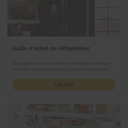
Guide d’achat de réfrigérateur
Ce guide d’achat vous montrera les facteurs clés pour
vous aider à effectuer le bon choix pour votre maison.
Lire plus