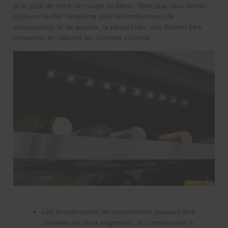
et le goût de votre vin rouge ou blanc. Bien que vous deviez
toujours vérifier l'étiquette pour les instructions de
conservation et de service, la plupart des vins doivent être
préservés en utilisant les conseils suivants :
Les températures de conservation peuvent être
classées en deux segments : la conservation à