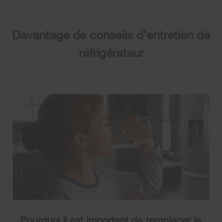
Davantage de conseils d’entretien de
réfrigérateur
Pourquoi il est important de remplacer le