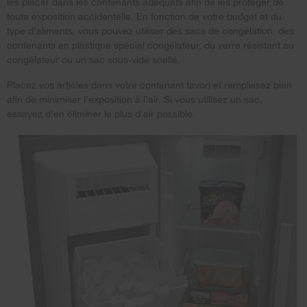
les placer dans les contenants adéquats afin de les protéger de
toute exposition accidentelle. En fonction de votre budget et du
type d’aliments, vous pouvez utiliser des sacs de congélation, des
contenants en plastique spécial congélateur, du verre résistant au
congélateur ou un sac sous-vide scellé.
Placez vos articles dans votre contenant favori et remplissez bien
afin de minimiser l’exposition à l’air. Si vous utilisez un sac,
essayez d’en éliminer le plus d’air possible.