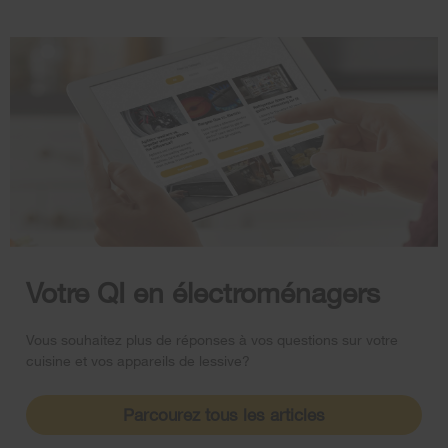
Votre QI en électroménagers
Vous souhaitez plus de réponses à vos questions sur votre
cuisine et vos appareils de lessive?
Parcourez tous les articles