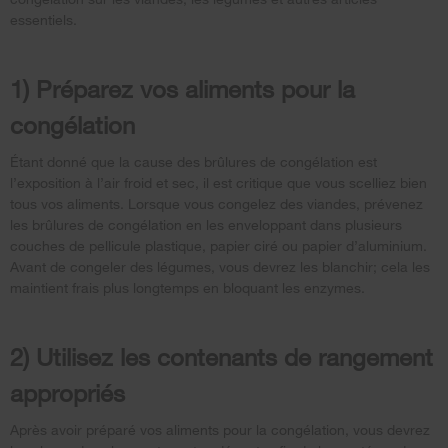
essentiels.
1) Préparez vos aliments pour la
congélation
Étant donné que la cause des brûlures de congélation est
l’exposition à l’air froid et sec, il est critique que vous scelliez bien
tous vos aliments. Lorsque vous congelez des viandes, prévenez
les brûlures de congélation en les enveloppant dans plusieurs
couches de pellicule plastique, papier ciré ou papier d’aluminium.
Avant de congeler des légumes, vous devrez les blanchir; cela les
maintient frais plus longtemps en bloquant les enzymes.
2) Utilisez les contenants de rangement
appropriés
Après avoir préparé vos aliments pour la congélation, vous devrez