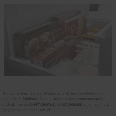
Si vous recherchez des réfrigérateurs et des congélateurs pour
maintenir la fraîcheur de vos aliments favoris, vous êtes au bon
réfrigérateur
congélateur
endroit. Trouvez le
, le
ou la machine à
glaçons qui vous convient ici.