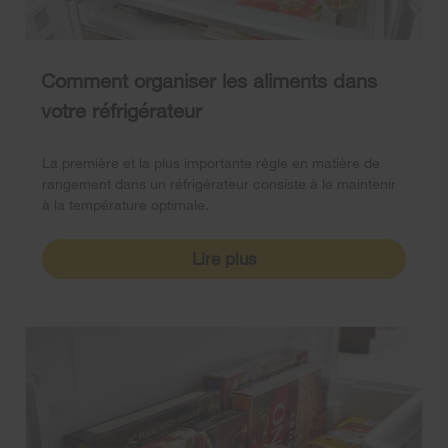
Comment organiser les aliments dans
votre réfrigérateur
La première et la plus importante règle en matière de
rangement dans un réfrigérateur consiste à le maintenir
à la température optimale.
Lire plus