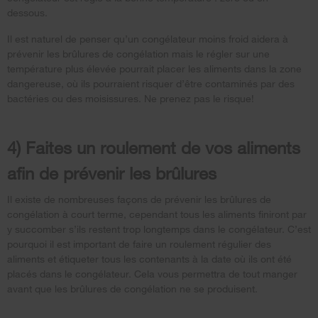
dessous.
Il est naturel de penser qu’un congélateur moins froid aidera à
prévenir les brûlures de congélation mais le régler sur une
température plus élevée pourrait placer les aliments dans la zone
dangereuse, où ils pourraient risquer d’être contaminés par des
bactéries ou des moisissures. Ne prenez pas le risque!
4) Faites un roulement de vos aliments
afin de prévenir les brûlures
Il existe de nombreuses façons de prévenir les brûlures de
congélation à court terme, cependant tous les aliments finiront par
y succomber s’ils restent trop longtemps dans le congélateur. C’est
pourquoi il est important de faire un roulement régulier des
aliments et étiqueter tous les contenants à la date où ils ont été
placés dans le congélateur. Cela vous permettra de tout manger
avant que les brûlures de congélation ne se produisent.