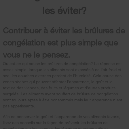
les éviter?
Contribuer à éviter les brûlures de
congélation est plus simple que
vous ne le pensez.
Qu'est-ce qui cause les brûlures de congélation? La réponse est
assez simple: lorsque les aliments sont exposés à de l'air froid et
sec, les couches externes perdent de l'humidité. Cela cause des
zones sèches qui peuvent affecter l'apparence, le goût et la
texture des viandes, des fruits et légumes et d'autres produits
surgelés. Les aliments ayant souffert de brûlure de congélation
sont toujours aptes à être consommés mais leur apparence n’est
pas appétissante.
Afin de conserver le goût et l’apparence de vos aliments favoris,
lisez ces conseils sur la façon de prévenir les brûlures de
congélation sur les viandes, les légumes et autres articles