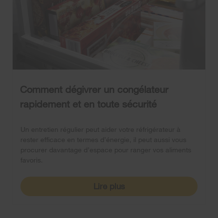
Comment dégivrer un congélateur
rapidement et en toute sécurité
Un entretien régulier peut aider votre réfrigérateur à
rester efficace en termes d’énergie, il peut aussi vous
procurer davantage d’espace pour ranger vos aliments
favoris.
Lire plus