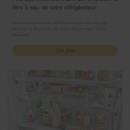
filtre à eau de votre réfrigérateur
Vous vous demandez parfois pourquoi vous devriez
changer le filtre à eau de votre réfrigérateur? Voilà
pourquoi.
Lire plus