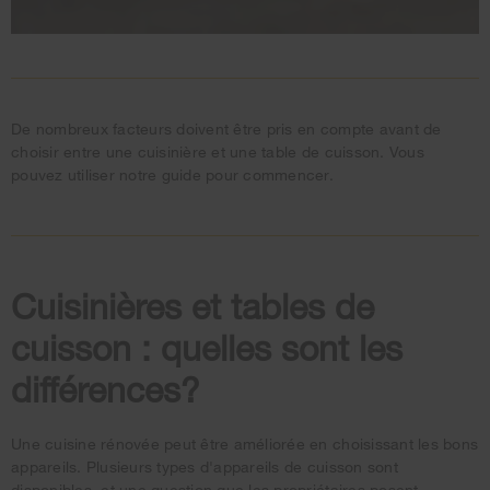
De nombreux facteurs doivent être pris en compte avant de
choisir entre une cuisinière et une table de cuisson. Vous
pouvez utiliser notre guide pour commencer.
Cuisinières et tables de
cuisson :
quelles sont les
différences?
Une cuisine rénovée peut être améliorée en choisissant les bons
appareils. Plusieurs types d'appareils de cuisson sont
disponibles, et une question que les propriétaires posent