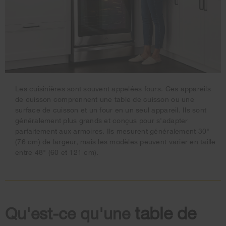
Les cuisinières sont souvent appelées fours. Ces appareils
de cuisson comprennent une table de cuisson ou une
surface de cuisson et un four en un seul appareil. Ils sont
généralement plus grands et conçus pour s'adapter
parfaitement aux armoires. Ils mesurent généralement 30"
(76 cm) de largeur, mais les modèles peuvent varier en taille
entre 48" (60 et 121 cm).
table de
Qu'est-ce qu'une