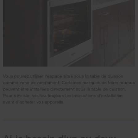
Vous pouvez utiliser l'espace situé sous la table de cuisson
comme zone de rangement. Certaines marques de fours muraux
peuvent être installées directement sous la table de cuisson.
Pour être sûr, vérifiez toujours les instructions d'installation
avant d'acheter vos appareils.