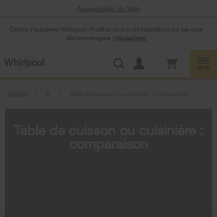
Accessibilité du Web
Centre d’aubaines Whirlpool: Profitez de prix de liquidation sur les gros
électroménagers |
Magazinez
Menu
Accueil
S
Table de cuisson ou cuisinière : comparaison
Table de cuisson ou cuisinière :
comparaison