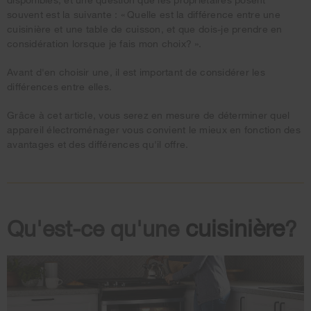
souvent est la
suivante :
« Quelle
est la différence entre une
cuisinière et une table de cuisson, et que dois-je prendre en
considération lorsque je fais mon
choix? ».
Avant d'en choisir une, il est important de considérer les
différences entre elles.
Grâce à cet article, vous serez en mesure de déterminer quel
appareil électroménager vous convient le mieux en fonction des
avantages et des différences qu'il offre.
cuisinière
Qu'est-ce qu'une
?