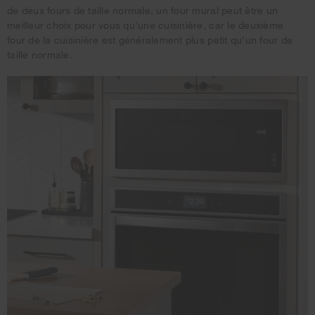
de deux fours de taille normale, un four mural peut être un
meilleur choix pour vous qu'une cuisinière, car le deuxième
four de la cuisinière est généralement plus petit qu'un four de
taille normale.