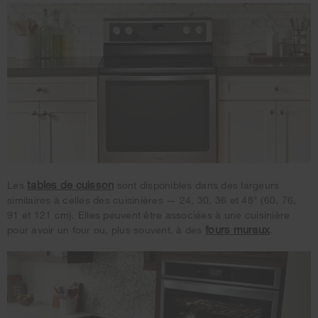
tables de cuisson
Les
sont disponibles dans des largeurs
similaires à celles des cuisinières — 24, 30, 36 et 48" (60, 76,
91 et 121 cm). Elles peuvent être associées à une cuisinière
fours muraux
pour avoir un four ou, plus souvent, à des
.