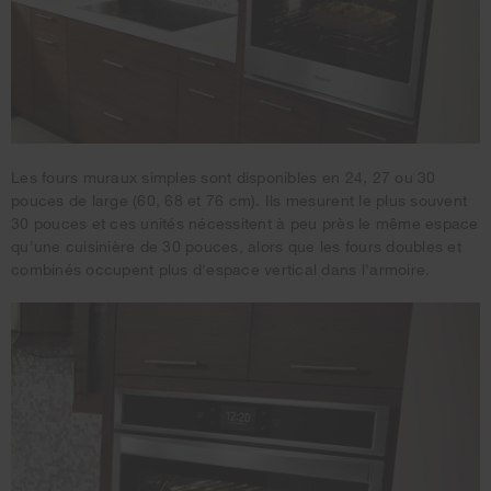
Les fours muraux simples sont disponibles en 24, 27 ou 30
pouces de large (60, 68 et 76 cm). Ils mesurent le plus souvent
30 pouces et ces unités nécessitent à peu près le même espace
qu'une cuisinière de 30 pouces, alors que les fours doubles et
combinés occupent plus d'espace vertical dans l'armoire.