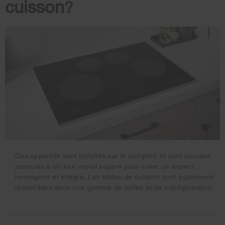
cuisson
?
Ces appareils sont installés sur le comptoir et sont souvent
associés à un four mural séparé pour créer un aspect
homogène et intégré. Les tables de cuisson sont également
disponibles dans une gamme de tailles et de configurations.