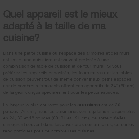
Quel appareil est le mieux
adapté à la taille de ma
cuisine?
Dans une petite cuisine où l'espace des armoires et des murs
est limité, une cuisinière est souvent préférée à une
combinaison de table de cuisson et de four mural. Si vous
préférez les appareils encastrés, les fours muraux et les tables
de cuisson peuvent tout de même convenir aux petits espaces,
car de nombreux fabricants offrent des appareils de 24" (60 cm)
de largeur conçus spécialement pour les petits espaces.
cuisinières
La largeur la plus courante pour les
est de 30
pouces (76 cm), mais les cuisinières sont également disponibles
en 24, 36 et 48 pouces (60, 91 et 121 cm), de sorte qu'elles
s'intègrent souvent dans les ouvertures des armoires, ce qui les
rend pratiques pour de nombreuses cuisines.