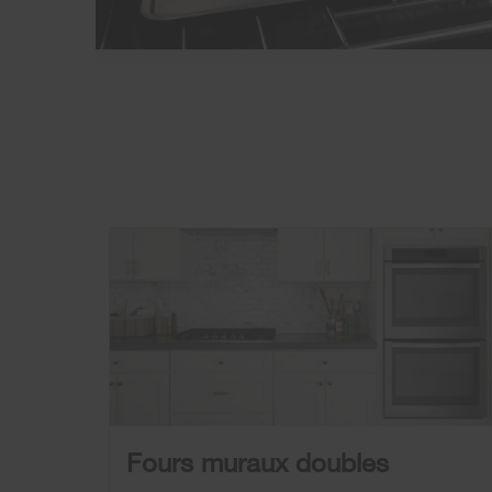
Fours muraux doubles