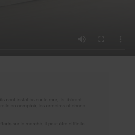
 sont installés sur le mur, ils libèrent
reils de comptoir, les armoires et donne
rts sur le marché, il peut être difficile