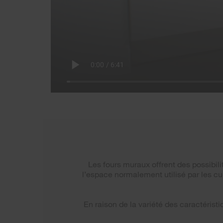
Les fours muraux offrent des possibilit
l’espace normalement utilisé par les cu
En raison de la variété des caractéristi