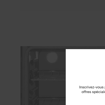
Inscrivez-vous 
offres spécia