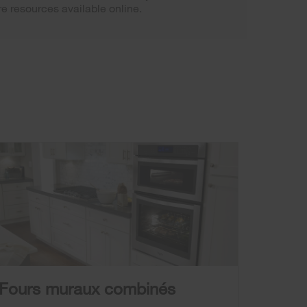
are resources available online.
Fours muraux combinés