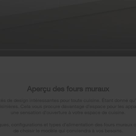
Aperçu des fours muraux
és de design intéressantes pour toute cuisine. Étant donné qu’ils
isinières. Cela vous procure davantage d’espace pour les appa
une sensation d’ouverture à votre espace de cuisine.
ques, configurations et types d’alimentation des fours muraux offe
de choisir le modèle qui conviendra à vos besoins.