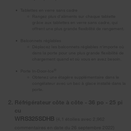
Tablettes en verre sans cadre
Rangez plus d'aliments sur chaque tablette
grâce aux tablettes en verre sans cadre, qui
offrent une plus grande flexibilité de rangement.
Balconnets réglables
Déplacez les balconnets réglables n'importe où
dans la porte pour une plus grande flexibilité de
chargement quand et où vous en avez besoin.
®
Porte In-Door-Ice
Obtenez une étagère supplémentaire dans le
congélateur avec un bac à glace installé dans la
porte.
Réfrigérateur côte à côte - 36 po - 25 pi
cu
WRS325SDHB
(4,1 étoiles avec 2,962
commentaires en date du 26 septembre 2022)