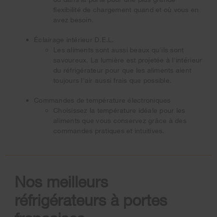
flexibilité de chargement quand et où vous en
avez besoin.
Éclairage intérieur D.E.L.
Les aliments sont aussi beaux qu'ils sont
savoureux. La lumière est projetée à l'intérieur
du réfrigérateur pour que les aliments aient
toujours l'air aussi frais que possible.
Commandes de température électroniques
Choisissez la température idéale pour les
aliments que vous conservez grâce à des
commandes pratiques et intuitives.
Nos meilleurs
réfrigérateurs à portes