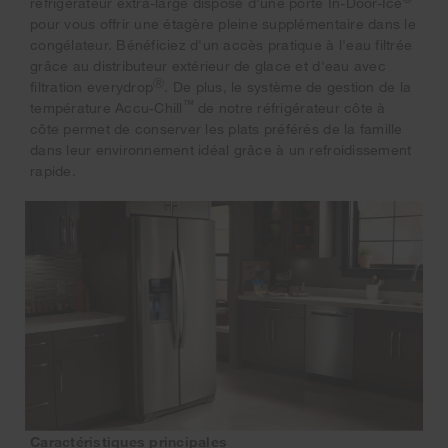
réfrigérateur extra-large dispose d'une porte In-Door-Ice
pour vous offrir une étagère pleine supplémentaire dans le
congélateur. Bénéficiez d'un accès pratique à l'eau filtrée
grâce au distributeur extérieur de glace et d'eau avec
Ⓡ
filtration everydrop
. De plus, le système de gestion de la
™
température Accu-Chill
de notre réfrigérateur côte à
côte permet de conserver les plats préférés de la famille
dans leur environnement idéal grâce à un refroidissement
rapide.
Caractéristiques principales