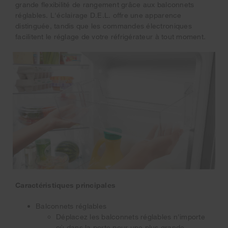
grande flexibilité de rangement grâce aux balconnets
réglables. L'éclairage D.E.L. offre une apparence
distinguée, tandis que les commandes électroniques
facilitent le réglage de votre réfrigérateur à tout moment.
Caractéristiques principales
Balconnets réglables
Déplacez les balconnets réglables n'importe
où dans la porte pour une plus grande