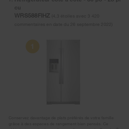
cu
WRS588FIHZ
(4,3 étoiles avec 3 420
commentaires en date du 26 septembre 2022)
Conservez davantage de plats préférés de votre famille
grâce à des espaces de rangement bien pensés. Ce
®