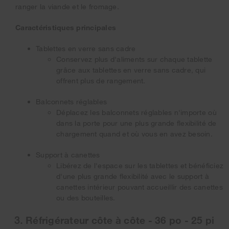
ranger la viande et le fromage.
Caractéristiques principales
Tablettes en verre sans cadre
Conservez plus d'aliments sur chaque tablette
grâce aux tablettes en verre sans cadre, qui
offrent plus de rangement.
Balconnets réglables
Déplacez les balconnets réglables n'importe où
dans la porte pour une plus grande flexibilité de
chargement quand et où vous en avez besoin.
Support à canettes
Libérez de l'espace sur les tablettes et bénéficiez
d'une plus grande flexibilité avec le support à
canettes intérieur pouvant accueillir des canettes
ou des bouteilles.
Réfrigérateur côte à côte - 36 po - 25 pi