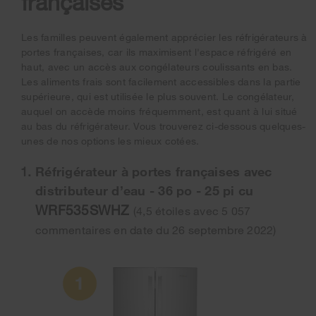
françaises
Les familles peuvent également apprécier les réfrigérateurs à
portes françaises, car ils maximisent l'espace réfrigéré en
haut, avec un accès aux congélateurs coulissants en bas.
Les aliments frais sont facilement accessibles dans la partie
supérieure, qui est utilisée le plus souvent. Le congélateur,
auquel on accède moins fréquemment, est quant à lui situé
au bas du réfrigérateur. Vous trouverez ci-dessous quelques-
unes de nos options les mieux cotées.
Réfrigérateur à portes françaises avec
distributeur d’eau - 36 po - 25 pi cu
WRF535SWHZ
(4,5 étoiles avec 5 057
commentaires en date du 26 septembre 2022)