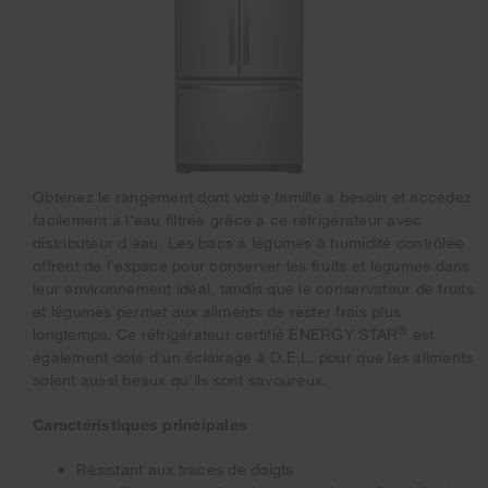
Obtenez le rangement dont votre famille a besoin et accédez
facilement à l'eau filtrée grâce à ce réfrigérateur avec
distributeur d'eau. Les bacs à légumes à humidité contrôlée
offrent de l'espace pour conserver les fruits et légumes dans
leur environnement idéal, tandis que le conservateur de fruits
et légumes permet aux aliments de rester frais plus
®
longtemps. Ce réfrigérateur certifié ENERGY STAR
est
également doté d'un éclairage à D.E.L. pour que les aliments
soient aussi beaux qu'ils sont savoureux.
Caractéristiques principales
Résistant aux traces de doigts