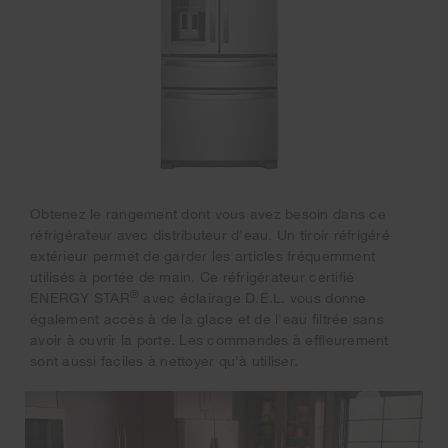
Obtenez le rangement dont vous avez besoin dans ce
réfrigérateur avec distributeur d'eau. Un tiroir réfrigéré
extérieur permet de garder les articles fréquemment
utilisés à portée de main. Ce réfrigérateur certifié
®
ENERGY STAR
avec éclairage D.E.L. vous donne
également accès à de la glace et de l'eau filtrée sans
avoir à ouvrir la porte. Les commandes à effleurement
sont aussi faciles à nettoyer qu'à utiliser.