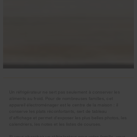
Un réfrigérateur ne sert pas seulement à conserver les
aliments au froid. Pour de nombreuses familles, cet
appareil électroménager est le centre de la maison : il
conserve les plats réconfortants, sert de tableau
d'affichage et permet d'exposer les plus belles photos, les
calendriers, les notes et les listes de courses.
Si vous cherchez un réfrigérateur pour votre famille, vous