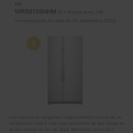
cu
WRS315SNHM
(4,1 étoiles avec 798
commentaires en date du 26 septembre 2022)
Les espaces de rangement soigneusement conçus de ce
réfrigérateur côte à côte vous permettent de tout ranger et
de tout trouver en un clin d'œil. Bénéficiez d'une plus