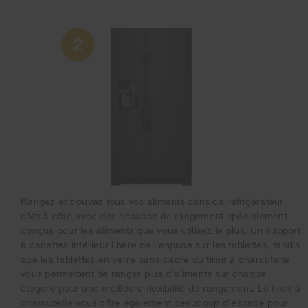
Rangez et trouvez tous vos aliments dans ce réfrigérateur
côte à côte avec des espaces de rangement spécialement
conçus pour les aliments que vous utilisez le plus. Un support
à canettes intérieur libère de l'espace sur les tablettes, tandis
que les tablettes en verre sans cadre du tiroir à charcuterie
vous permettent de ranger plus d'aliments sur chaque
étagère pour une meilleure flexibilité de rangement. Le tiroir à
charcuterie vous offre également beaucoup d'espace pour