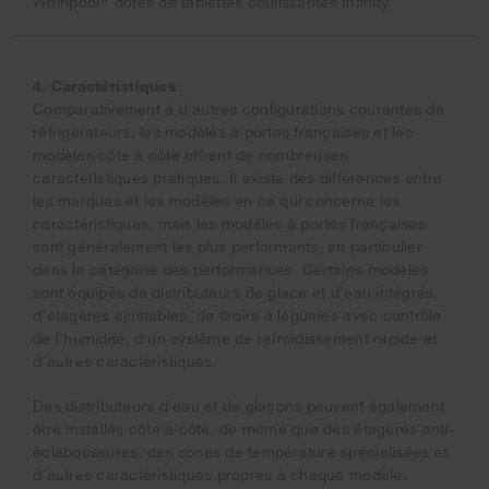
Whirlpool
dotés de tablettes coulissantes Infinity.
4. Caractéristiques
Comparativement à d'autres configurations courantes de
réfrigérateurs, les modèles à portes françaises et les
modèles côte à côte offrent de nombreuses
caractéristiques pratiques. Il existe des différences entre
les marques et les modèles en ce qui concerne les
caractéristiques, mais les modèles à portes françaises
sont généralement les plus performants, en particulier
dans la catégorie des performances. Certains modèles
sont équipés de distributeurs de glace et d'eau intégrés,
d'étagères ajustables, de tiroirs à légumes avec contrôle
de l'humidité, d'un système de refroidissement rapide et
d'autres caractéristiques.
Des distributeurs d'eau et de glaçons peuvent également
être installés côte à côte, de même que des étagères anti-
éclaboussures, des zones de température spécialisées et
d'autres caractéristiques propres à chaque modèle.