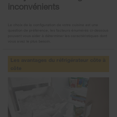
inconvénients
Le choix de la configuration de votre cuisine est une
question de préférence, les facteurs énumérés ci-dessous
pouvant vous aider à déterminer les caractéristiques dont
vous avez le plus besoin.
Les avantages du réfrigérateur côte à
côte