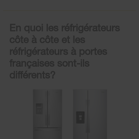
En quoi les réfrigérateurs
côte à côte et les
réfrigérateurs à portes
françaises sont-ils
différents?