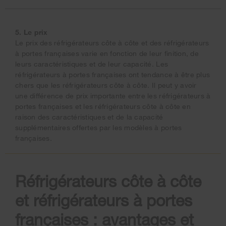
5. Le prix
Le prix des réfrigérateurs côte à côte et des réfrigérateurs
à portes françaises varie en fonction de leur finition, de
leurs caractéristiques et de leur capacité. Les
réfrigérateurs à portes françaises ont tendance à être plus
chers que les réfrigérateurs côte à côte. Il peut y avoir
une différence de prix importante entre les réfrigérateurs à
portes françaises et les réfrigérateurs côte à côte en
raison des caractéristiques et de la capacité
supplémentaires offertes par les modèles à portes
françaises.
Réfrigérateurs côte à côte
et réfrigérateurs à portes
françaises : avantages et