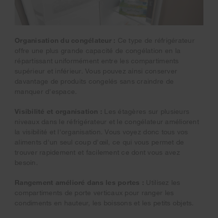
Organisation du congélateur :
Ce type de réfrigérateur
offre une plus grande capacité de congélation en la
répartissant uniformément entre les compartiments
supérieur et inférieur. Vous pouvez ainsi conserver
davantage de produits congelés sans craindre de
manquer d'espace.
Visibilité et organisation :
Les étagères sur plusieurs
niveaux dans le réfrigérateur et le congélateur améliorent
la visibilité et l'organisation. Vous voyez donc tous vos
aliments d'un seul coup d'œil, ce qui vous permet de
trouver rapidement et facilement ce dont vous avez
besoin.
Rangement amélioré dans les portes :
Utilisez les
compartiments de porte verticaux pour ranger les
condiments en hauteur, les boissons et les petits objets.