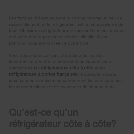
Les familles utilisent souvent la cuisine comme un lieu de
rassemblement, et le réfrigérateur est la halte préférée de
tous. Choisir un réfrigérateur qui convient le mieux à vous
et à votre famille peut vous sembler difficile. C'est
pourquoi nous avons créé ce guide utile.
Vous apprendrez certains des éléments les plus
importants à prendre en considération lorsque vous
réfrigérateurs côte à côte
comparerez les
et les
réfrigérateurs à portes françaises
. Trouvez le modèle
idéal pour votre maison en comprenant les configurations,
les caractéristiques et les avantages de chacun d'eux.
Qu'est-ce qu'un
réfrigérateur côte à côte?