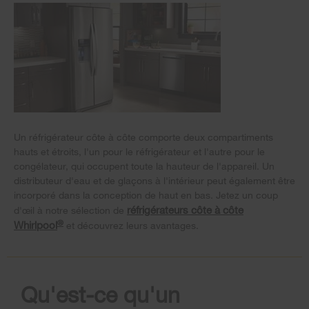
Un réfrigérateur côte à côte comporte deux compartiments
hauts et étroits, l'un pour le réfrigérateur et l'autre pour le
congélateur, qui occupent toute la hauteur de l'appareil. Un
distributeur d'eau et de glaçons à l'intérieur peut également être
incorporé dans la conception de haut en bas. Jetez un coup
réfrigérateurs côte à côte
d'œil à notre sélection de
®
Whirlpool
et découvrez leurs avantages.
Qu'est-ce qu'un