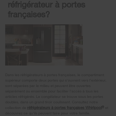
réfrigérateur à portes
françaises?
Dans les réfrigérateurs à portes françaises, le compartiment
supérieur comporte deux portes qui s'ouvrent vers l'extérieur,
sont séparées par le milieu et peuvent être ouvertes
séparément ou ensemble pour faciliter l'accès à tous les
articles réfrigérés. Le congélateur se trouve sous les portes
doubles, dans un grand tiroir coulissant. Consultez notre
®
réfrigérateurs à portes françaises Whirlpool
collection de
et
découvrez ce qu'ils peuvent faire pour votre famille.