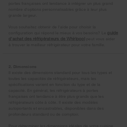
portes françaises ont tendance à intégrer un plus grand
nombre d'options personnalisables grâce à leur plus
grande largeur.
Vous souhaitez obtenir de l'aide pour choisir la
guide
configuration qui répond le mieux à vos besoins? Le
d'achat des réfrigérateurs de Whirlpool
peut vous aider
à trouver le meilleur réfrigérateur pour votre famille.
2. Dimensions
Il existe des dimensions standard pour tous les types et
toutes les capacités de réfrigérateurs, mais les
spécifications varient en fonction du type et de la
capacité. En général, les réfrigérateurs à portes
françaises ont tendance à être plus grands que les
réfrigérateurs côte à côte. Il existe des modèles
autoportants et encastrables, disponibles dans des
profondeurs standard ou de comptoir.
Pour déterminer les dimensions idéales de votre cuisine,