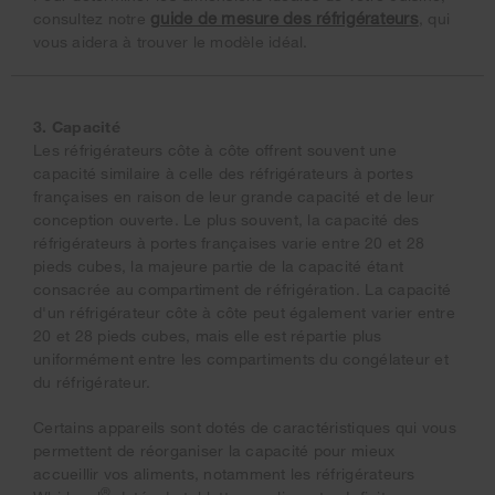
guide de mesure des réfrigérateurs
consultez notre
, qui
vous aidera à trouver le modèle idéal.
3. Capacité
Les réfrigérateurs côte à côte offrent souvent une
capacité similaire à celle des réfrigérateurs à portes
françaises en raison de leur grande capacité et de leur
conception ouverte. Le plus souvent, la capacité des
réfrigérateurs à portes françaises varie entre 20 et 28
pieds cubes, la majeure partie de la capacité étant
consacrée au compartiment de réfrigération. La capacité
d'un réfrigérateur côte à côte peut également varier entre
20 et 28 pieds cubes, mais elle est répartie plus
uniformément entre les compartiments du congélateur et
du réfrigérateur.
Certains appareils sont dotés de caractéristiques qui vous
permettent de réorganiser la capacité pour mieux
accueillir vos aliments, notamment les réfrigérateurs
®