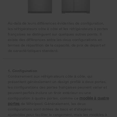
Au-delà de leurs différences évidentes de configuration,
les réfrigérateurs côte à côte et les réfrigérateurs à portes
françaises se distinguent sur quelques autres points. Il
existe des différences entre les deux configurations en
termes de répartition de la capacité, de prix de départ et
de caractéristiques standard.
1. Configuration
Contrairement aux réfrigérateurs côte à côte, qui
présentent généralement un design profilé à deux portes,
les configurations des portes françaises peuvent varier et
peuvent parfois inclure un tiroir extérieur ou une
modèle à quatre
configuration à quatre portes, comme ce
portes
de Whirlpool. Généralement, les deux
configurations sont dotées de bacs et d'étagères
ajustables pour faciliter le rangement, mais les modèles à