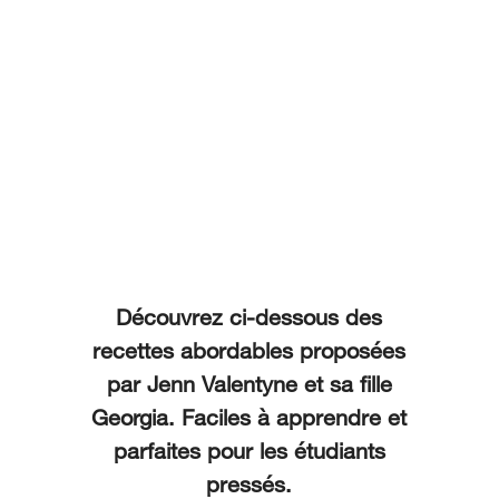
Découvrez ci-dessous des
recettes abordables proposées
par Jenn Valentyne et sa fille
Georgia. Faciles à apprendre et
parfaites pour les étudiants
pressés.