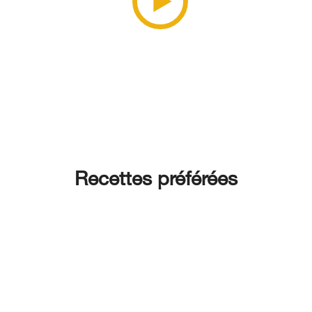
Recettes préférées