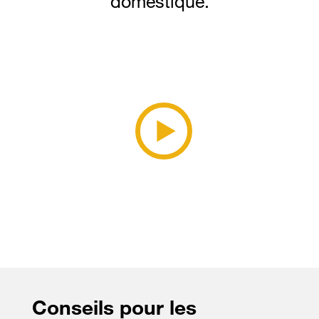
domestique.
Conseils pour les