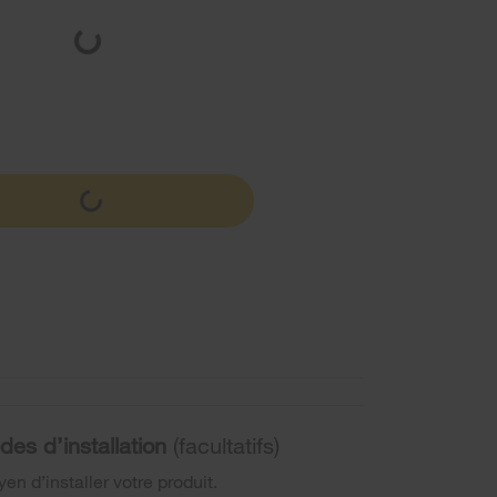
des d’installation
(facultatifs)
en d’installer votre produit.