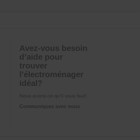
Avez-vous besoin
d’aide pour
trouver
l’électroménager
idéal?
Nous avons ce qu'il vous faut!
Communiquez avec nous