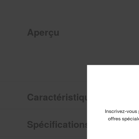
Aperçu
Caractéristiques
Inscrivez-vous 
offres spécia
Spécifications