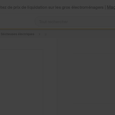
Mag
tez de prix de liquidation sur les gros électroménagers |
Sécheuses électriques
p