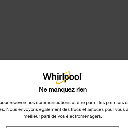
Ne manquez rien
pour recevoir nos communications et être parmi les premiers à
les. Nous envoyons également des trucs et astuces pour vous aid
meilleur parti de vos électroménagers.