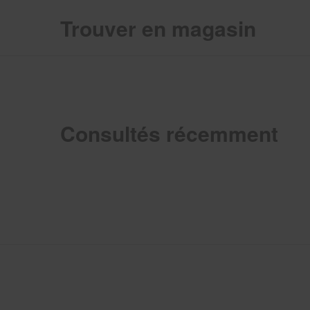
Trouver en magasin
Consultés récemment