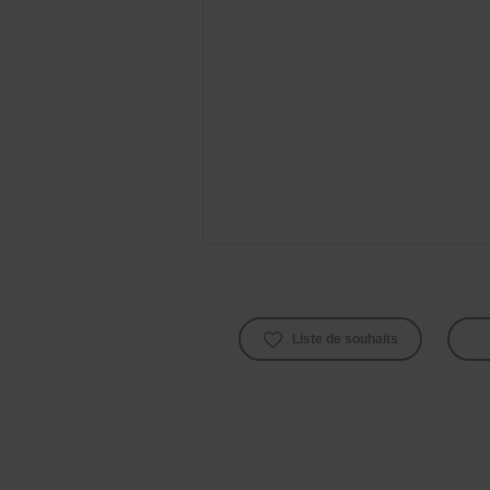
Liste de souhaits