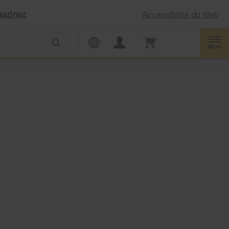
azinez
Accessibilité du Web
Menu