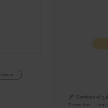
Partager
Services et gui
Trouvez le meilleur moy