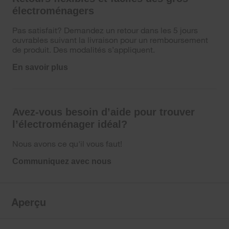
électroménagers
Pas satisfait? Demandez un retour dans les 5 jours
ouvrables suivant la livraison pour un remboursement
de produit. Des modalités s’appliquent.
En savoir plus
Avez-vous besoin d’aide pour trouver
l’électroménager idéal?
Nous avons ce qu'il vous faut!
Communiquez avec nous
Aperçu