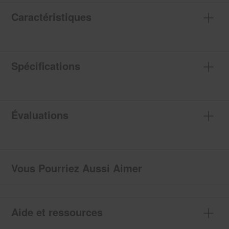
Caractéristiques
Spécifications
Évaluations
Vous Pourriez Aussi Aimer
Aide et ressources