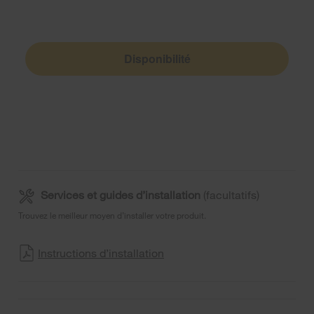
Disponibilité
Services et guides d’installation
(facultatifs)
Trouvez le meilleur moyen d’installer votre produit.
Instructions d’installation