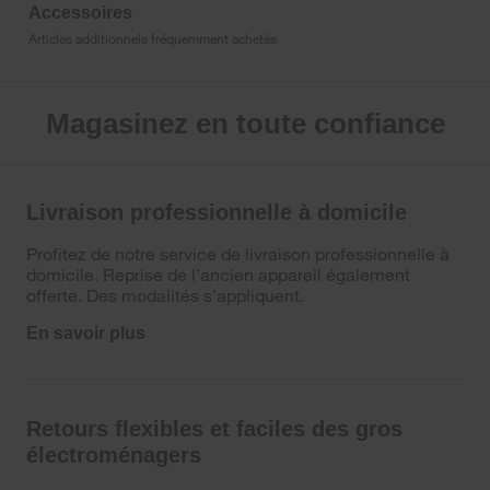
Accessoires
Articles additionnels fréquemment achetés
Magasinez en toute confiance
Livraison professionnelle à domicile
Profitez de notre service de livraison professionnelle à
domicile. Reprise de l’ancien appareil également
offerte. Des modalités s’appliquent.
En savoir plus
Retours flexibles et faciles des gros
électroménagers