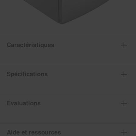
Caractéristiques
Spécifications
Évaluations
Aide et ressources