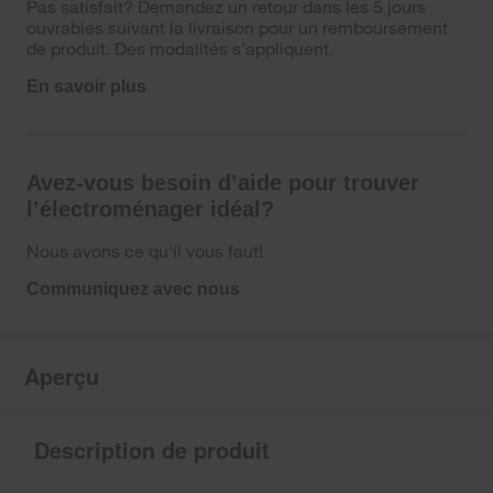
Pas satisfait? Demandez un retour dans les 5 jours
ouvrables suivant la livraison pour un remboursement
de produit. Des modalités s’appliquent.
En savoir plus
Avez-vous besoin d’aide pour trouver
l’électroménager idéal?
Nous avons ce qu'il vous faut!
Communiquez avec nous
Aperçu
Description de produit