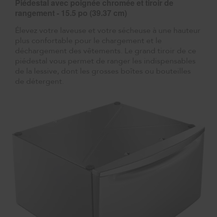
Piédestal avec poignée chromée et tiroir de
rangement - 15.5 po (39.37 cm)
Élevez votre laveuse et votre sécheuse à une hauteur
plus confortable pour le chargement et le
déchargement des vêtements. Le grand tiroir de ce
piédestal vous permet de ranger les indispensables
de la lessive, dont les grosses boîtes ou bouteilles
de détergent.