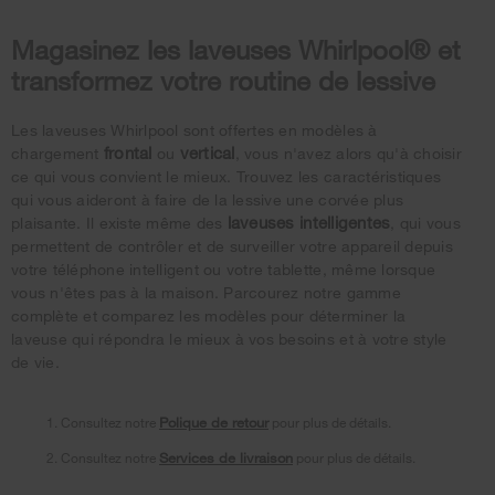
Magasinez les laveuses Whirlpool® et
transformez votre routine de lessive
Les laveuses Whirlpool sont offertes en modèles à
frontal
vertical
chargement
ou
, vous n'avez alors qu'à choisir
ce qui vous convient le mieux. Trouvez les caractéristiques
qui vous aideront à faire de la lessive une corvée plus
laveuses intelligentes
plaisante. Il existe même des
, qui vous
permettent de contrôler et de surveiller votre appareil depuis
votre téléphone intelligent ou votre tablette, même lorsque
vous n'êtes pas à la maison. Parcourez notre gamme
complète et comparez les modèles pour déterminer la
laveuse qui répondra le mieux à vos besoins et à votre style
de vie.
1. Consultez notre
Polique de retour
pour plus de détails.
2. Consultez notre
Services de livraison
pour plus de détails.