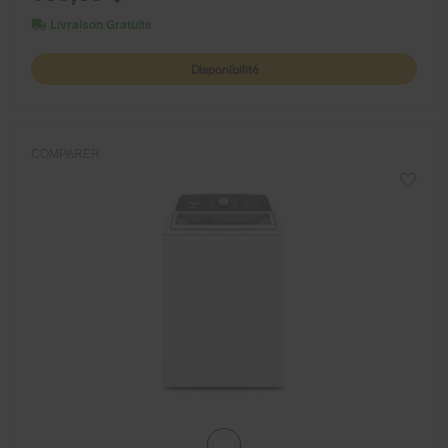
Livraison Gratuite
Disponibilité
COMPARER