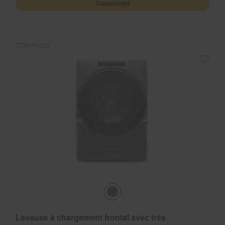
Disponibilité
COMPARER
Laveuse à chargement frontal avec très