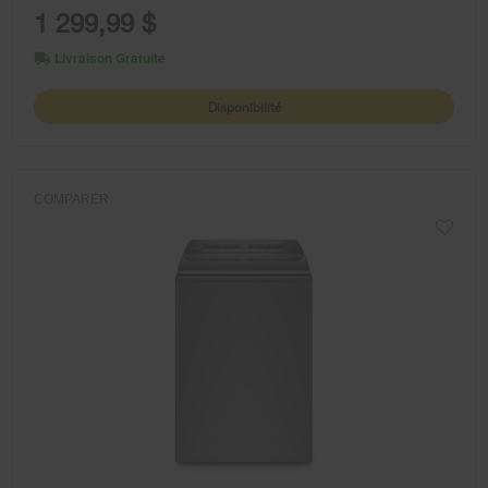
1 299,99 $
Livraison Gratuite
Disponibilité
COMPARER