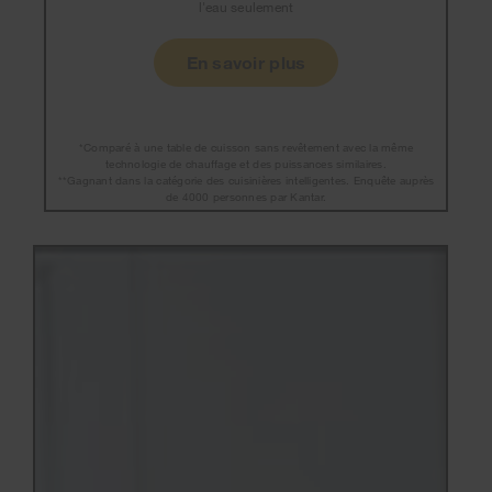
l'eau seulement
En savoir plus
*Comparé à une table de cuisson sans revêtement avec la même
technologie de chauffage et des puissances similaires.
**Gagnant dans la catégorie des cuisinières intelligentes. Enquête auprès
de 4000 personnes par Kantar.