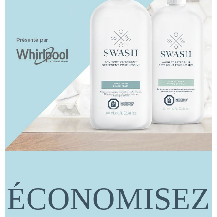
ÉCONOMISEZ