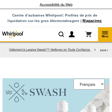
Accessibilité du Web
Centre d’aubaines Whirlpool: Profitez de prix de
liquidation sur les gros électroménagers |
Magazinez
Menu
Détergent à Lessive Swash™: Nettoyez en Toute Confiance
save no