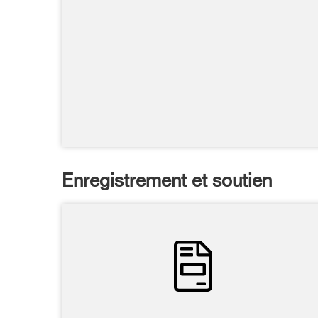
Enregistrement et soutien