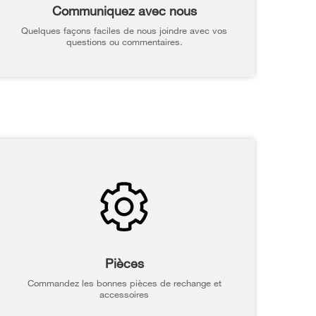
Communiquez avec nous
Quelques façons faciles de nous joindre avec vos
questions ou commentaires.
Pièces
Commandez les bonnes pièces de rechange et
accessoires