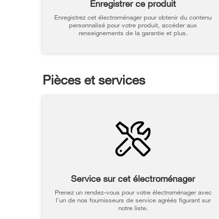
Enregistrer ce produit
Enregistrez cet électroménager pour obtenir du contenu
personnalisé pour votre produit, accéder aux
renseignements de la garantie et plus.
Pièces et services
Service sur cet électroménager
Prenez un rendez-vous pour votre électroménager avec
l’un de nos fournisseurs de service agréés figurant sur
notre liste.