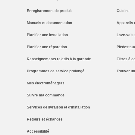
Enregistrement de produit
Cuisine
Manuels et documentation
Appareils 
Planifier une installation
Lave-vaiss
Planifier une réparation
Piédestau
Renseignements relatifs à la garantie
Filtres à e
Programmes de service prolongé
Trouver u
Mes électroménagers
Suivre ma commande
Services de livraison et d'installation
Retours et échanges
Accessibilité