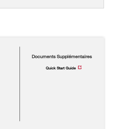
Documents Supplémentaires
Quick Start Guide