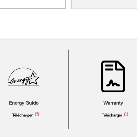
Energy Guide
Warranty
Télécharger
Télécharger