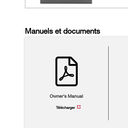
Manuels et documents
Owner's Manual
Télécharger