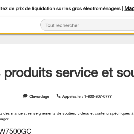
Mag
tez de prix de liquidation sur les gros électroménagers |
produits service et so
Clavardage
Appelez le : 1-800-807-6777
z des manuels, renseignements de soutien, vidéos et contenu spécifiques à
nager.