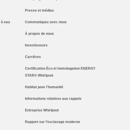
Presse et médias
 à eau
Communiquez avec nous
À propos de nous
Investisseurs
Carrières
Certification Éco et homologation ENERGY
STAR® Whirlpool
Habitat pour l'humanité
Informations relatives aux rappels
Entreprise Whirlpool
Rapport sur l’esclavage moderne