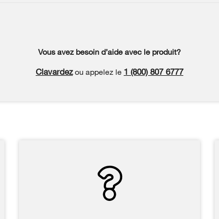
Vous avez besoin d’aide avec le produit?
Clavardez
1 (800) 807 6777
ou appelez le