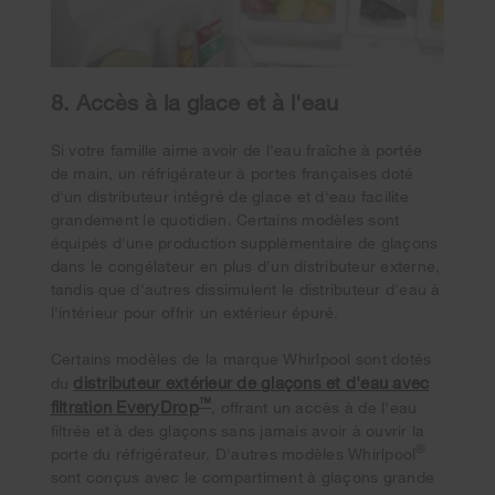
8. Accès à la glace et à l'eau
Si votre famille aime avoir de l'eau fraîche à portée
de main, un réfrigérateur à portes françaises doté
d'un distributeur intégré de glace et d'eau facilite
grandement le quotidien. Certains modèles sont
équipés d'une production supplémentaire de glaçons
dans le congélateur en plus d'un distributeur externe,
tandis que d'autres dissimulent le distributeur d'eau à
l'intérieur pour offrir un extérieur épuré.
Certains modèles de la marque Whirlpool sont dotés
distributeur extérieur de glaçons et d'eau avec
du
™
filtration EveryDrop
, offrant un accès à de l'eau
filtrée et à des glaçons sans jamais avoir à ouvrir la
®
porte du réfrigérateur. D'autres modèles Whirlpool
sont conçus avec le compartiment à glaçons grande