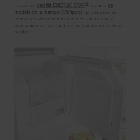
®
certifié ENERGY STAR
ce
françaises
, comme
modèle de la marque Whirlpool
, qui dépasse les
normes gouvernementales tout en vous aidant à
économiser sur vos factures mensuelles de services
publics.