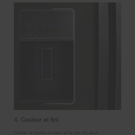
4. Couleur et fini
Choisir la bonne couleur et le bon fini peut