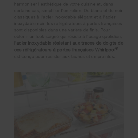
harmoniser l'esthétique de votre cuisine et, dans
certains cas, simplifier l'entretien. Du blanc et du noir
classiques à l'acier inoxydable élégant et à l'acier
inoxydable noir, les réfrigérateurs à portes françaises
sont disponibles dans une variété de finis. Pour
obtenir un look soigné qui résiste à l'usage quotidien,
l'acier inoxydable résistant aux traces de doigts de
®
ces réfrigérateurs à portes françaises Whirlpool
est conçu pour résister aux taches et empreintes.