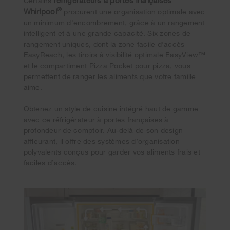
Certains
®
Whirlpool
procurent une organisation optimale avec
un minimum d'encombrement, grâce à un rangement
intelligent et à une grande capacité. Six zones de
rangement uniques, dont la zone facile d'accès
EasyReach, les tiroirs à visibilité optimale EasyView™
et le compartiment Pizza Pocket pour pizza, vous
permettent de ranger les aliments que votre famille
aime.
Obtenez un style de cuisine intégré haut de gamme
avec ce réfrigérateur à portes françaises à
profondeur de comptoir. Au-delà de son design
affleurant, il offre des systèmes d’organisation
polyvalents conçus pour garder vos aliments frais et
faciles d’accès.