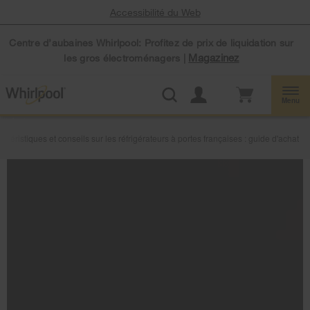
Accessibilité du Web
Centre d’aubaines Whirlpool: Profitez de prix de liquidation sur
Magazinez
les gros électroménagers |
Menu
ctéristiques et conseils sur les réfrigérateurs à portes françaises : guide d'achat