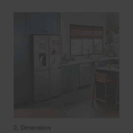
2. Dimensions