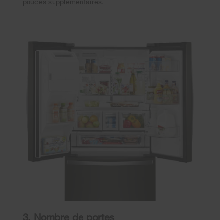
pouces supplémentaires.
3. Nombre de portes