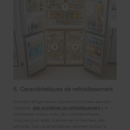
6. Caractéristiques de refroidissement
Certains réfrigérateurs à portes françaises peuvent
des systèmes de refroidissement
combiner
à la
conception unique avec des caractéristiques
conçues pour aider à préserver la fraîcheur des
aliments. Ces caractéristiques peuvent inclure la