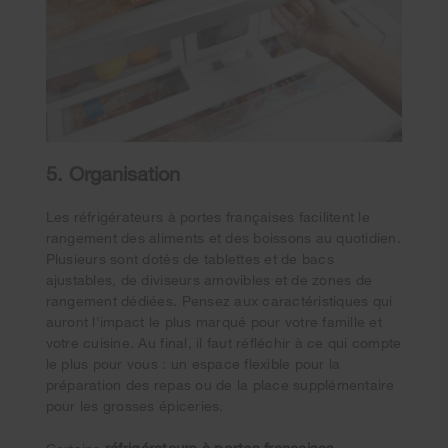
5. Organisation
Les réfrigérateurs à portes françaises facilitent le
rangement des aliments et des boissons au quotidien.
Plusieurs sont dotés de tablettes et de bacs
ajustables, de diviseurs amovibles et de zones de
rangement dédiées. Pensez aux caractéristiques qui
auront l'impact le plus marqué pour votre famille et
votre cuisine. Au final, il faut réfléchir à ce qui compte
le plus pour vous : un espace flexible pour la
préparation des repas ou de la place supplémentaire
pour les grosses épiceries.
réfrigérateurs à portes françaises