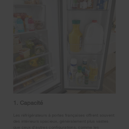
1. Capacité
Les réfrigérateurs à portes françaises offrent souvent
des intérieurs spacieux, généralement plus vastes
que ceux d'autres configurations, comme les