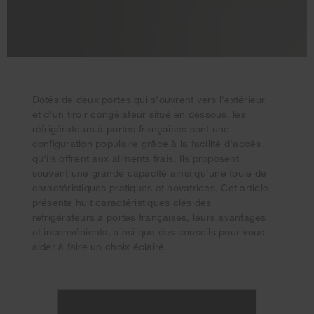
Dotés de deux portes qui s'ouvrent vers l'extérieur
et d'un tiroir congélateur situé en dessous, les
réfrigérateurs à portes françaises sont une
configuration populaire grâce à la facilité d'accès
qu'ils offrent aux aliments frais. Ils proposent
souvent une grande capacité ainsi qu'une foule de
caractéristiques pratiques et novatrices. Cet article
présente huit caractéristiques clés des
réfrigérateurs à portes françaises, leurs avantages
et inconvénients, ainsi que des conseils pour vous
aider à faire un choix éclairé.