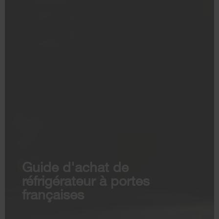
Guide d'achat de
réfrigérateur à portes
françaises