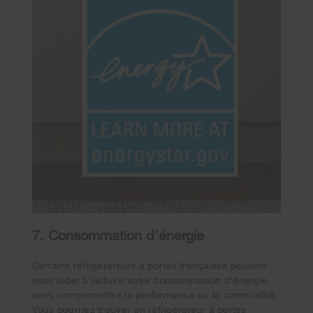
7. Consommation d'énergie
Certains réfrigérateurs à portes françaises peuvent
vous aider à réduire votre consommation d'énergie
sans compromettre la performance ou la commodité.
Vous pourriez trouver un réfrigérateur à portes