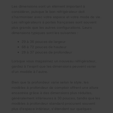
Les dimensions sont un élément important à
considérer, puisque le bon réfrigérateur doit
s'harmoniser avec votre espace et votre mode de vie.
Les réfrigérateurs à portes françaises sont souvent
plus grands que les autres configurations. Leurs
dimensions typiques sont les suivantes :
29 à 36 pouces de largeur
68 à 72 pouces de hauteur
28 à 37 pouces de profondeur
Lorsque vous magasinez un nouveau réfrigérateur,
gardez à l'esprit que les dimensions peuvent varier
d'un modèle à l'autre.
Bien que la profondeur varie selon le style, les
modèles à profondeur de comptoir offrent une allure
encastrée grâce à des dimensions plus réduites,
généralement inférieures à 30 pouces, tandis que les
modèles à profondeur standard procurent souvent
plus d'espace intérieur, s'étendant sur quelques