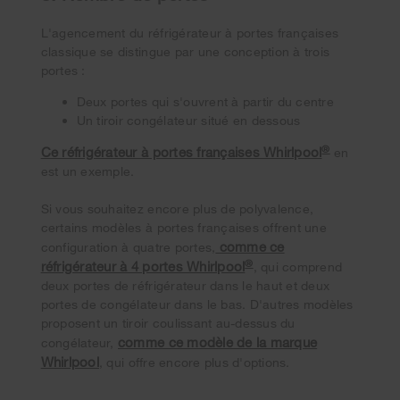
L'agencement du réfrigérateur à portes françaises
classique se distingue par une conception à trois
portes :
Deux portes qui s'ouvrent à partir du centre
Un tiroir congélateur situé en dessous
®
Ce réfrigérateur à portes françaises Whirlpool
en
est un exemple.
Si vous souhaitez encore plus de polyvalence,
certains modèles à portes françaises offrent une
comme ce
configuration à quatre portes,
®
réfrigérateur à 4 portes Whirlpool
, qui comprend
deux portes de réfrigérateur dans le haut et deux
portes de congélateur dans le bas. D'autres modèles
proposent un tiroir coulissant au-dessus du
comme ce modèle de la marque
congélateur,
Whirlpool
, qui offre encore plus d'options.