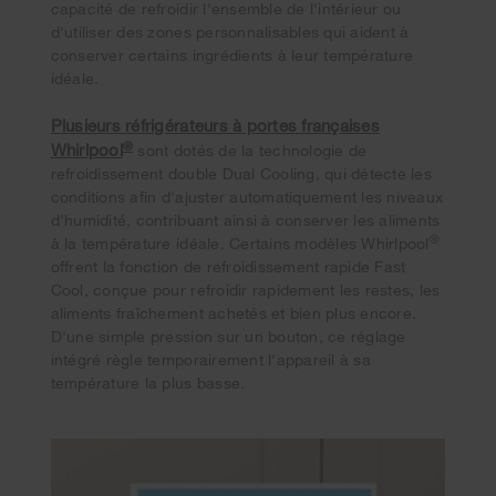
capacité de refroidir l'ensemble de l'intérieur ou
d'utiliser des zones personnalisables qui aident à
conserver certains ingrédients à leur température
idéale.
Plusieurs réfrigérateurs à portes françaises
®
Whirlpool
sont dotés de la technologie de
refroidissement double Dual Cooling, qui détecte les
conditions afin d'ajuster automatiquement les niveaux
d'humidité, contribuant ainsi à conserver les aliments
®
à la température idéale. Certains modèles Whirlpool
offrent la fonction de refroidissement rapide Fast
Cool, conçue pour refroidir rapidement les restes, les
aliments fraîchement achetés et bien plus encore.
D'une simple pression sur un bouton, ce réglage
intégré règle temporairement l'appareil à sa
température la plus basse.