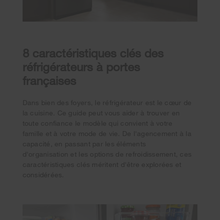
8 caractéristiques clés des
réfrigérateurs à portes
françaises
Dans bien des foyers, le réfrigérateur est le cœur de
la cuisine. Ce guide peut vous aider à trouver en
toute confiance le modèle qui convient à votre
famille et à votre mode de vie. De l'agencement à la
capacité, en passant par les éléments
d'organisation et les options de refroidissement, ces
caractéristiques clés méritent d'être explorées et
considérées.