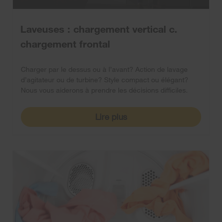
Laveuses : chargement vertical c.
chargement frontal
Charger par le dessus ou à l’avant? Action de lavage
d’agitateur ou de turbine? Style compact ou élégant?
Nous vous aiderons à prendre les décisions difficiles.
Lire plus