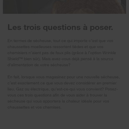
Les trois questions à poser.
En termes de sécheuse, tout ce qui importe c’est que vos
chaussettes moelleuses ressortent tièdes et que vos
chemisiers n’aient pas de faux plis (grâce à l’option Wrinkle
Shield™ bien sûr). Mais avez-vous déjà pensé à la source
d’alimentation de votre sécheuse?
En fait, lorsque vous magasinez pour une nouvelle sécheuse,
c’est exactement ce que vous devez considérer en premier
lieu. Gaz ou électrique, qu’est-ce-qui vous convient? Posez-
vous ces trois questions afin de vous aider à trouver la
sécheuse qui vous apportera la chaleur idéale pour vos
chaussettes et vos chemises.