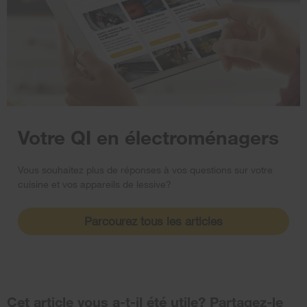
Votre QI en électroménagers
Vous souhaitez plus de réponses à vos questions sur votre
cuisine et vos appareils de lessive?
Parcourez tous les articles
Cet article vous a-t-il été utile? Partagez-le