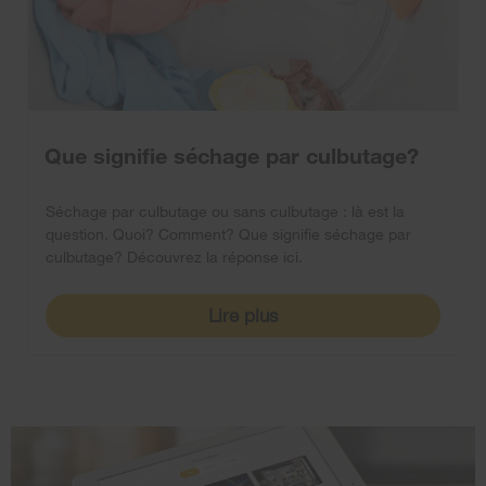
Que signifie séchage par culbutage?
Séchage par culbutage ou sans culbutage : là est la
question. Quoi? Comment? Que signifie séchage par
culbutage? Découvrez la réponse ici.
Lire plus