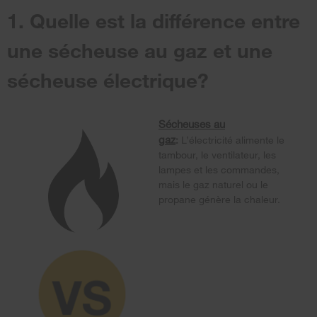
1. Quelle est la différence entre
une sécheuse au gaz et une
sécheuse électrique?
Sécheuses au
gaz
:
L’électricité alimente le
tambour, le ventilateur, les
lampes et les commandes,
mais le gaz naturel ou le
propane génère la chaleur.