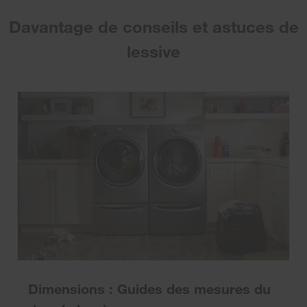
Davantage de conseils et astuces de
lessive
Dimensions : Guides des mesures du