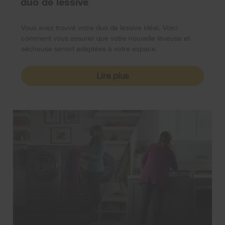
duo de lessive
Vous avez trouvé votre duo de lessive idéal. Voici
comment vous assurer que votre nouvelle laveuse et
sécheuse seront adaptées à votre espace.
Lire plus