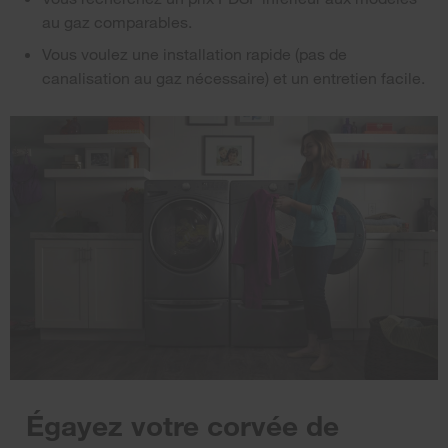
au gaz comparables.
Vous voulez une installation rapide (pas de
canalisation au gaz nécessaire) et un entretien facile.
Égayez votre corvée de