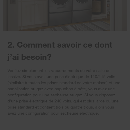
2. Comment savoir ce dont
j’ai besoin?
Vérifiez simplement les raccordements de votre salle de
lessive. Si vous avez une prise électrique de 110/115 volts
(similaire à toutes les prises standard de votre maison) et une
canalisation au gaz avec capuchon à côté, vous avez une
configuration pour une sécheuse au gaz. Si vous disposez
d’une prise électrique de 240 volts, qui est plus large qu’une
prise standard et contient trois ou quatre trous, alors vous
avez une configuration pour sécheuse électrique.