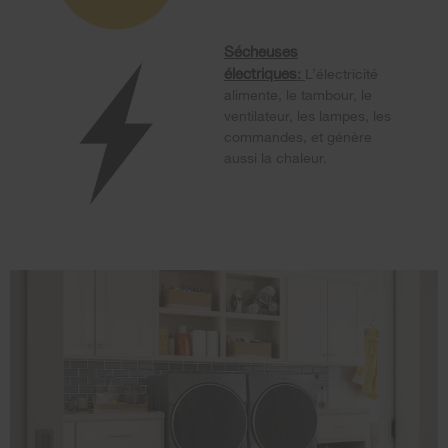
Sécheuses
électriques
:
L’électricité
alimente, le tambour, le
ventilateur, les lampes, les
commandes, et génère
aussi la chaleur.