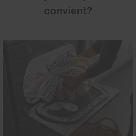
convient?