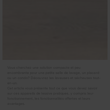
Vous cherchez une solution compacte et peu
encombrante pour une petite salle de lavage, un placard
ou un condo? Découvrez les laveuses et sécheuses tout-
en-un.
Cet article vous présente tout ce que vous devez savoir
sur ces appareils de lessive pratiques, y compris leur
fonctionnement, les fonctionnalités offertes et leurs
avantages.