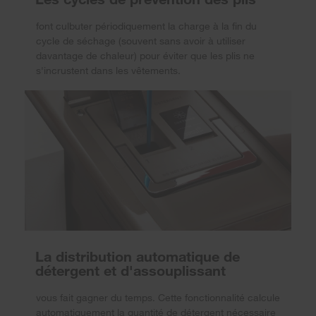
font culbuter périodiquement la charge à la fin du
cycle de séchage (souvent sans avoir à utiliser
davantage de chaleur) pour éviter que les plis ne
s'incrustent dans les vêtements.
La distribution automatique de
détergent et d'assouplissant
vous fait gagner du temps. Cette fonctionnalité calcule
automatiquement la quantité de détergent nécessaire