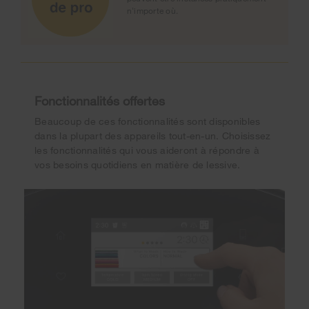
n'importe où.
Fonctionnalités offertes
Beaucoup de ces fonctionnalités sont disponibles
dans la plupart des appareils tout-en-un. Choisissez
les fonctionnalités qui vous aideront à répondre à
vos besoins quotidiens en matière de lessive.