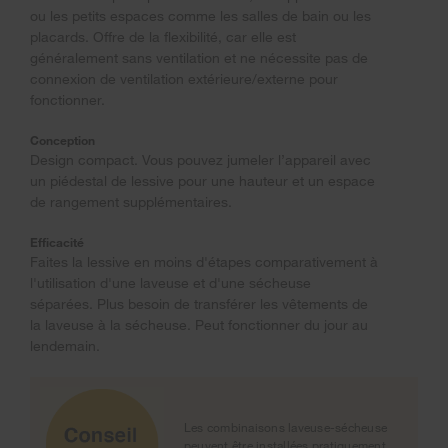
ou les petits espaces comme les salles de bain ou les
placards. Offre de la flexibilité, car elle est
généralement sans ventilation et ne nécessite pas de
connexion de ventilation extérieure/externe pour
fonctionner.
Conception
Design compact. Vous pouvez jumeler l’appareil avec
un piédestal de lessive pour une hauteur et un espace
de rangement supplémentaires.
Efficacité
Faites la lessive en moins d'étapes comparativement à
l'utilisation d'une laveuse et d'une sécheuse
séparées. Plus besoin de transférer les vêtements de
la laveuse à la sécheuse. Peut fonctionner du jour au
lendemain.
Les combinaisons laveuse-sécheuse
peuvent être installées pratiquement