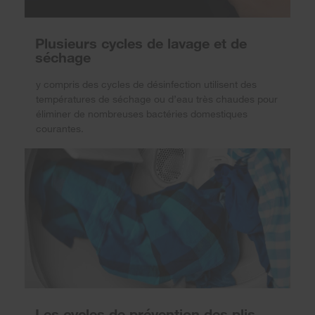
Plusieurs cycles de lavage et de
séchage
y compris des cycles de désinfection utilisent des
températures de séchage ou d’eau très chaudes pour
éliminer de nombreuses bactéries domestiques
courantes.
Les cycles de prévention des plis