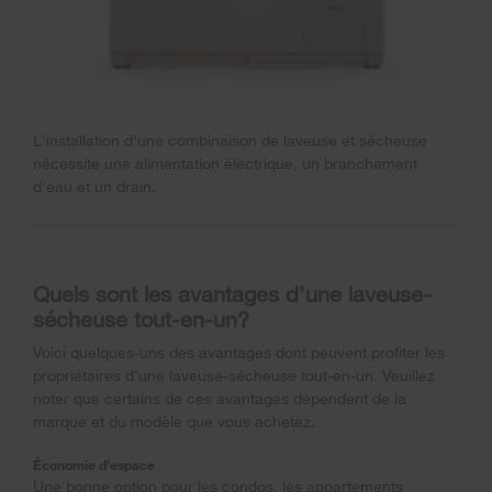
L'installation d'une combinaison de laveuse et sécheuse
nécessite une alimentation électrique, un branchement
d'eau et un drain.
Quels sont les avantages d’une laveuse-
sécheuse tout-en-un?
Voici quelques-uns des avantages dont peuvent profiter les
propriétaires d'une laveuse-sécheuse tout-en-un. Veuillez
noter que certains de ces avantages dépendent de la
marque et du modèle que vous achetez.
Économie d'espace
Une bonne option pour les condos, les appartements