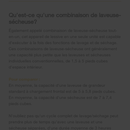
Qu'est-ce qu'une combinaison de laveuse-
sécheuse?
Également appelé combinaison de laveuse-sécheuse tout-
en-un, cet appareil de lessive en une seule unité est capable
d'exécuter à la fois des fonctions de lavage et de séchage.
Ces combinaisons de laveuse-sécheuse ont généralement
une capacité plus petite que les laveuses et sécheuses
individuelles conventionnelles, de 1,5 à 5 pieds cubes
d'espace intérieur.
Pour comparer :
En moyenne, la capacité d'une laveuse de grandeur
standard à chargement frontal est de 5 à 5,8 pieds cubes.
En moyenne, la capacité d'une sécheuse est de 7 à 7,4
pieds cubes.
N'oubliez pas qu'un cycle complet de lavage/séchage peut
prendre plus de temps qu'avec une laveuse et une
sécheuse séparées, d'une durée moyenne de 3 heures