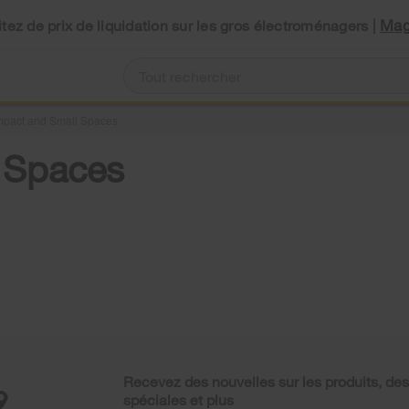
Mag
tez de prix de liquidation sur les gros électroménagers |
pact and Small Spaces
 Spaces
Recevez des nouvelles sur les produits, des
spéciales et plus