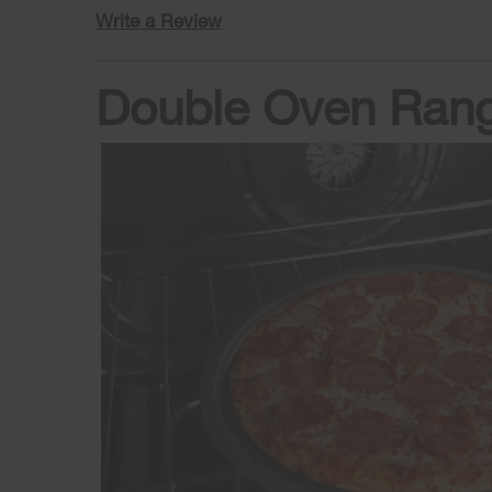
Write a Review
Double Oven Rang