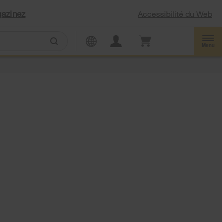
azinez
Accessibilité du Web
Menu