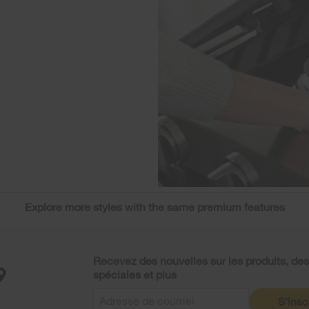
Explore more styles with the same premium features
Recevez des nouvelles sur les produits, des
spéciales et plus
S'insc