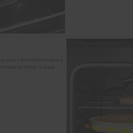
g uses a third element plus a
und food so dinner is ready