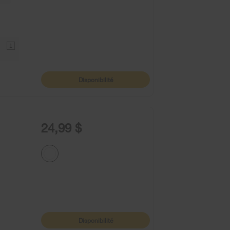
1
Disponibilité
24,99 $
Disponibilité