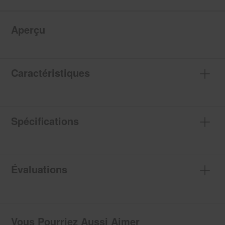
Aperçu
Caractéristiques
Spécifications
Évaluations
Vous Pourriez Aussi Aimer