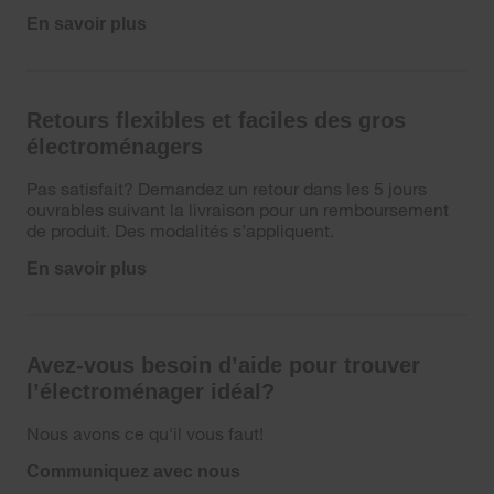
En savoir plus
Retours flexibles et faciles des gros
électroménagers
Pas satisfait? Demandez un retour dans les 5 jours
ouvrables suivant la livraison pour un remboursement
de produit. Des modalités s’appliquent.
En savoir plus
Avez-vous besoin d’aide pour trouver
l’électroménager idéal?
Nous avons ce qu'il vous faut!
Communiquez avec nous