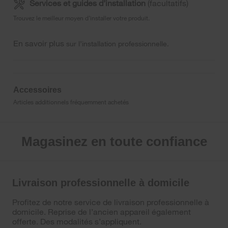
Services et guides d’installation
(facultatifs)
Trouvez le meilleur moyen d’installer votre produit.
En savoir plus
sur l’installation professionnelle.
Accessoires
Articles additionnels fréquemment achetés
Magasinez en toute confiance
Livraison professionnelle à domicile
Profitez de notre service de livraison professionnelle à
domicile. Reprise de l’ancien appareil également
offerte. Des modalités s’appliquent.