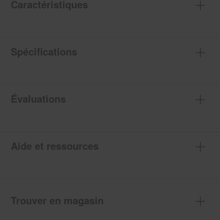
Caractéristiques
Spécifications
Évaluations
Aide et ressources
Trouver en magasin