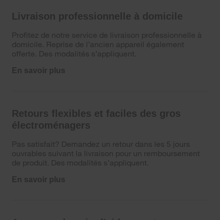
Livraison professionnelle à domicile
Profitez de notre service de livraison professionnelle à
domicile. Reprise de l’ancien appareil également
offerte. Des modalités s’appliquent.
En savoir plus
Retours flexibles et faciles des gros
électroménagers
Pas satisfait? Demandez un retour dans les 5 jours
ouvrables suivant la livraison pour un remboursement
de produit. Des modalités s’appliquent.
En savoir plus