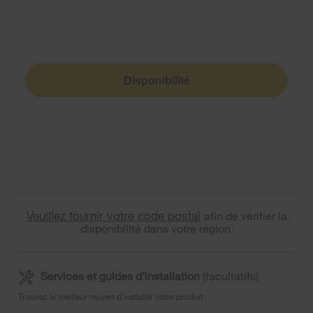
Disponibilité
Veuillez fournir votre code postal
afin de vérifier la
disponibilité dans votre région.
Services et guides d’installation
(facultatifs)
Trouvez le meilleur moyen d’installer votre produit.