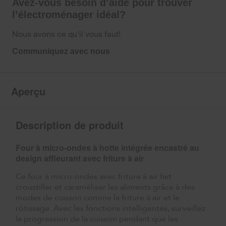
Avez-vous besoin d’aide pour trouver
l’électroménager idéal?
Nous avons ce qu'il vous faut!
Communiquez avec nous
Aperçu
Description de produit
Four à micro-ondes à hotte intégrée encastré au
design affleurant avec friture à air
Ce four à micro-ondes avec friture à air fait
croustiller et caraméliser les aliments grâce à des
modes de cuisson comme la friture à air et le
rôtissage. Avec les fonctions intelligentes, surveillez
la progression de la cuisson pendant que les