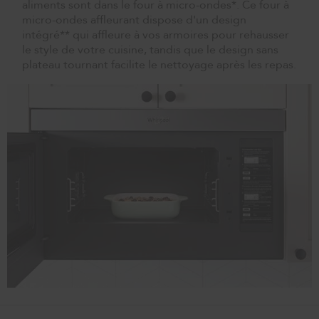
aliments sont dans le four à micro-ondes*. Ce four à
micro-ondes affleurant dispose d'un design
intégré** qui affleure à vos armoires pour rehausser
le style de votre cuisine, tandis que le design sans
plateau tournant facilite le nettoyage après les repas.