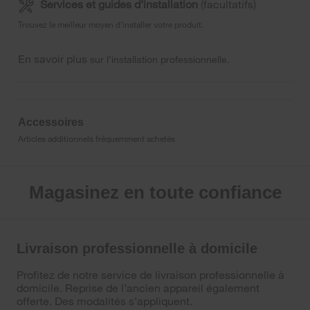
Services et guides d’installation
(facultatifs)
Trouvez le meilleur moyen d’installer votre produit.
En savoir plus
sur l’installation professionnelle.
Accessoires
Articles additionnels fréquemment achetés
Magasinez en toute confiance
Livraison professionnelle à domicile
Profitez de notre service de livraison professionnelle à
domicile. Reprise de l’ancien appareil également
offerte. Des modalités s’appliquent.