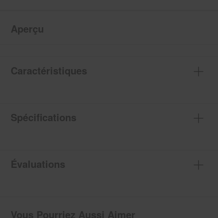
Aperçu
Caractéristiques
Spécifications
Évaluations
Vous Pourriez Aussi Aimer