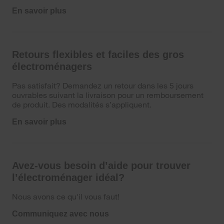
En savoir plus
Retours flexibles et faciles des gros
électroménagers
Pas satisfait? Demandez un retour dans les 5 jours
ouvrables suivant la livraison pour un remboursement
de produit. Des modalités s’appliquent.
En savoir plus
Avez-vous besoin d’aide pour trouver
l’électroménager idéal?
Nous avons ce qu'il vous faut!
Communiquez avec nous