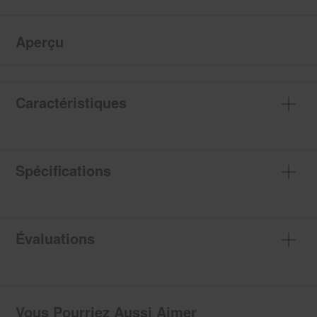
Aperçu
Caractéristiques
Spécifications
Évaluations
Vous Pourriez Aussi Aimer