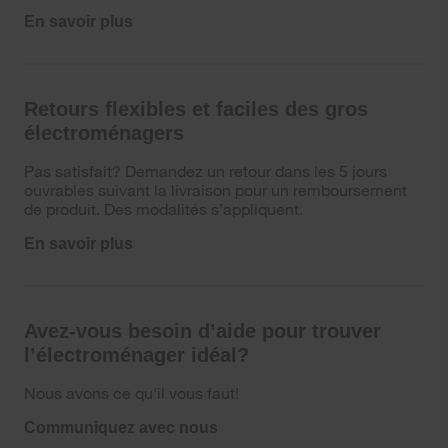
En savoir plus
Retours flexibles et faciles des gros
électroménagers
Pas satisfait? Demandez un retour dans les 5 jours
ouvrables suivant la livraison pour un remboursement
de produit. Des modalités s’appliquent.
En savoir plus
Avez-vous besoin d’aide pour trouver
l’électroménager idéal?
Nous avons ce qu'il vous faut!
Communiquez avec nous