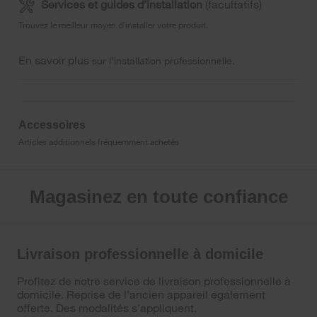
Services et guides d’installation
(facultatifs)
Trouvez le meilleur moyen d’installer votre produit.
En savoir plus
sur l’installation professionnelle.
Accessoires
Articles additionnels fréquemment achetés
Magasinez en toute confiance
Livraison professionnelle à domicile
Profitez de notre service de livraison professionnelle à
domicile. Reprise de l’ancien appareil également
offerte. Des modalités s’appliquent.