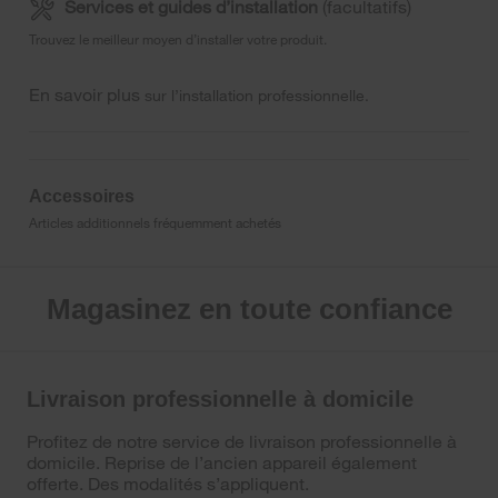
Services et guides d’installation
(facultatifs)
Trouvez le meilleur moyen d’installer votre produit.
En savoir plus
sur l’installation professionnelle.
Accessoires
Articles additionnels fréquemment achetés
Magasinez en toute confiance
Livraison professionnelle à domicile
Profitez de notre service de livraison professionnelle à
domicile. Reprise de l’ancien appareil également
offerte. Des modalités s’appliquent.