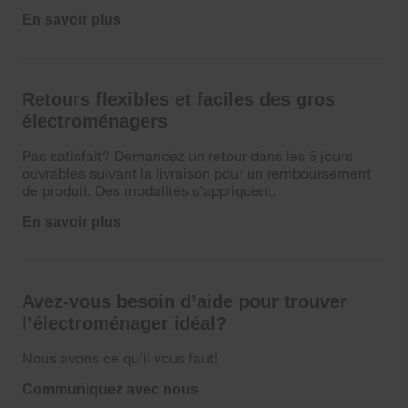
En savoir plus
Retours flexibles et faciles des gros
électroménagers
Pas satisfait? Demandez un retour dans les 5 jours
ouvrables suivant la livraison pour un remboursement
de produit. Des modalités s’appliquent.
En savoir plus
Avez-vous besoin d’aide pour trouver
l’électroménager idéal?
Nous avons ce qu'il vous faut!
Communiquez avec nous