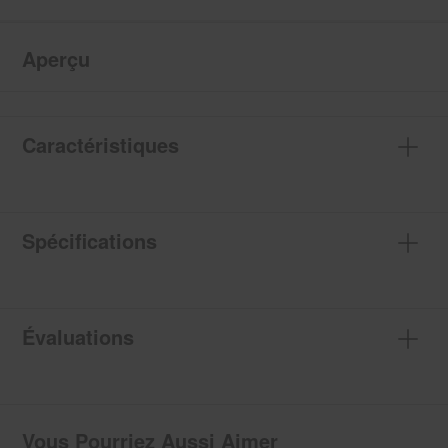
Aperçu
Caractéristiques
Spécifications
Évaluations
Vous Pourriez Aussi Aimer