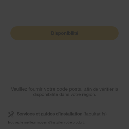
Disponibilité
Veuillez fournir votre code postal
afin de vérifier la
disponibilité dans votre région.
Services et guides d’installation
(facultatifs)
Trouvez le meilleur moyen d’installer votre produit.