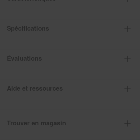
Spécifications
Évaluations
Aide et ressources
Trouver en magasin