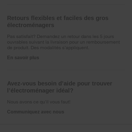
Retours flexibles et faciles des gros
électroménagers
Pas satisfait? Demandez un retour dans les 5 jours
ouvrables suivant la livraison pour un remboursement
de produit. Des modalités s’appliquent.
En savoir plus
Avez-vous besoin d’aide pour trouver
l’électroménager idéal?
Nous avons ce qu'il vous faut!
Communiquez avec nous