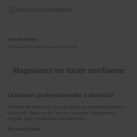
Instructions d’installation
Accessoires
Articles additionnels fréquemment achetés
Magasinez en toute confiance
Livraison professionnelle à domicile
Profitez de notre service de livraison professionnelle à
domicile. Reprise de l’ancien appareil également
offerte. Des modalités s’appliquent.
En savoir plus