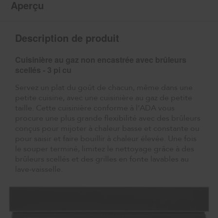
Aperçu
Description de produit
Cuisinière au gaz non encastrée avec brûleurs
scellés - 3 pi cu
Servez un plat du goût de chacun, même dans une
petite cuisine, avec une cuisinière au gaz de petite
taille. Cette cuisinière conforme à l’ADA vous
procure une plus grande flexibilité avec des brûleurs
conçus pour mijoter à chaleur basse et constante ou
pour saisir et faire bouillir à chaleur élevée. Une fois
le souper terminé, limitez le nettoyage grâce à des
brûleurs scellés et des grilles en fonte lavables au
lave-vaisselle.