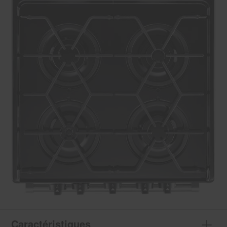
Caractéristiques