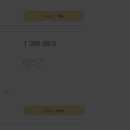
Disponibilité
1 399,99 $
1
Disponibilité