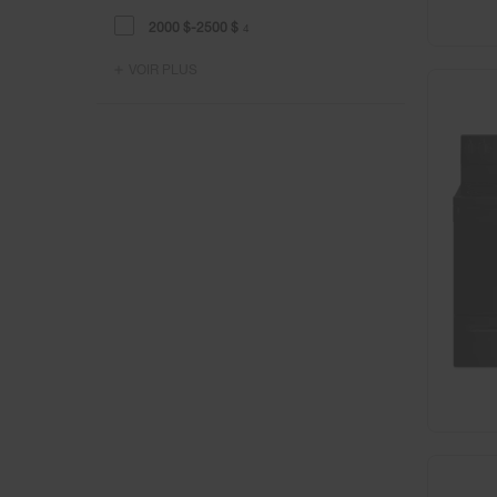
2000 $-2500 $
4
VOIR PLUS