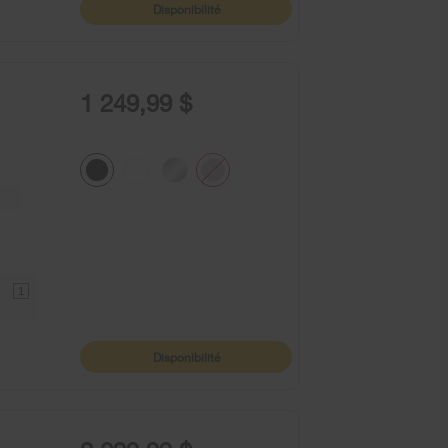
Disponibilité
1 249,99 $
1
Disponibilité