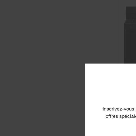
Inscrivez-vous 
offres spécia