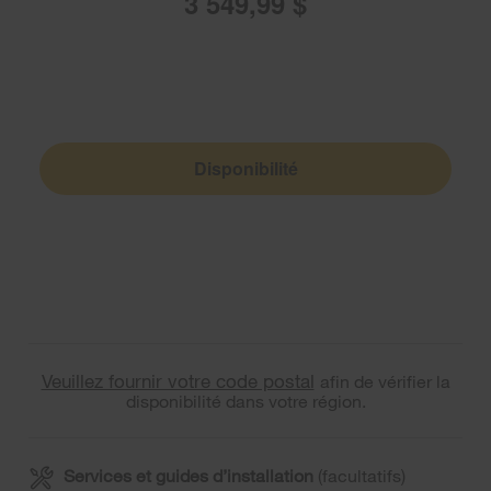
3 549,99 $
Disponibilité
Veuillez fournir votre code postal
afin de vérifier la
disponibilité dans votre région.
Services et guides d’installation
(facultatifs)