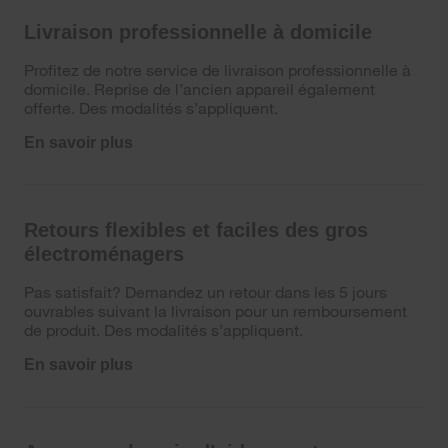
Livraison professionnelle à domicile
Profitez de notre service de livraison professionnelle à
domicile. Reprise de l’ancien appareil également
offerte. Des modalités s’appliquent.
En savoir plus
Retours flexibles et faciles des gros
électroménagers
Pas satisfait? Demandez un retour dans les 5 jours
ouvrables suivant la livraison pour un remboursement
de produit. Des modalités s’appliquent.
En savoir plus