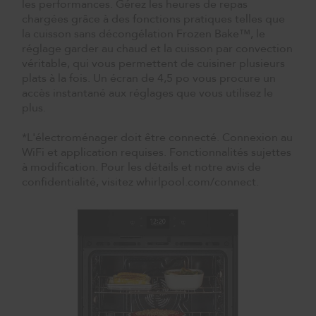
les performances. Gérez les heures de repas
chargées grâce à des fonctions pratiques telles que
la cuisson sans décongélation Frozen Bake™, le
réglage garder au chaud et la cuisson par convection
véritable, qui vous permettent de cuisiner plusieurs
plats à la fois. Un écran de 4,5 po vous procure un
accès instantané aux réglages que vous utilisez le
plus.
*L'électroménager doit être connecté. Connexion au
WiFi et application requises. Fonctionnalités sujettes
à modification. Pour les détails et notre avis de
confidentialité, visitez whirlpool.com/connect.