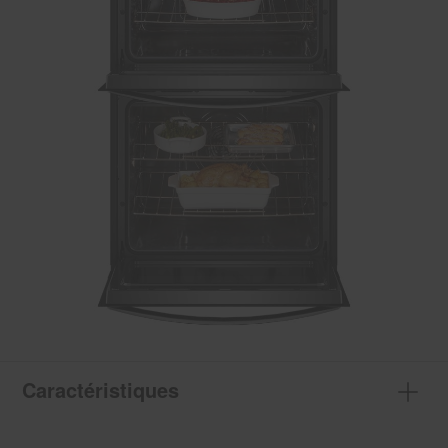
Caractéristiques