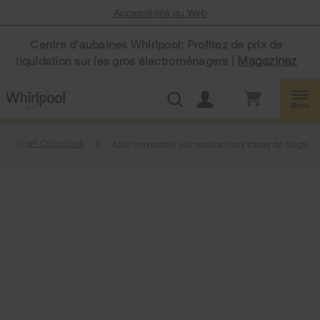
Accessibilité du Web
Centre d’aubaines Whirlpool: Profitez de prix de
Magazinez
liquidation sur les gros électroménagers |
Menu
Kitchen Collections
Acier inoxydable noir résistant aux traces de doigts