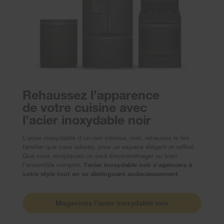
Rehaussez l’apparence
de votre cuisine avec
l’acier inoxydable noir
L’acier inoxydable d’un noir intense, mat, rehausse le fini
familier que vous adorez, pour un espace élégant et raffiné.
Que vous remplaciez un seul électroménager ou bien
l’ensemble complet,
l’acier inoxydable noir s’agencera à
votre style tout en se distinguant audacieusement
.
Magasinez l’acier inoxydable noir