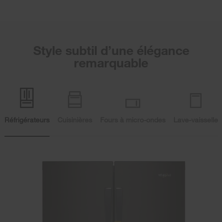
Style subtil d’une élégance
remarquable
Réfrigérateurs
Cuisinières
Fours à micro-ondes
Lave-vaisselle