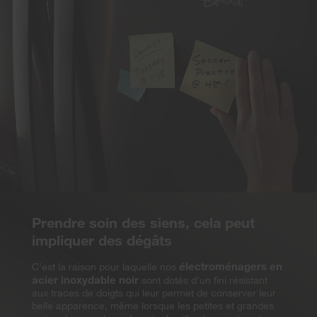
Prendre soin des siens, cela peut
impliquer des dégâts
électroménagers en
C’est la raison pour laquelle nos
acier inoxydable noir
sont dotés d’un fini résistant
aux traces de doigts qui leur permet de conserver leur
belle apparence, même lorsque les petites et grandes