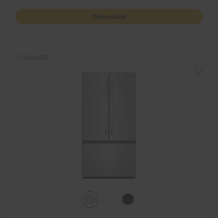
Disponibilité
COMPARER