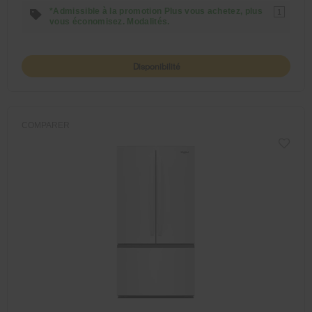
*Admissible à la promotion Plus vous achetez, plus
1
vous économisez. Modalités.
Disponibilité
COMPARER