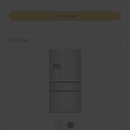
Disponibilité
COMPARER