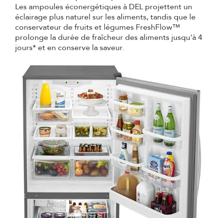
Les ampoules éconergétiques à DEL projettent un
éclairage plus naturel sur les aliments, tandis que le
conservateur de fruits et légumes FreshFlow™
prolonge la durée de fraîcheur des aliments jusqu'à 4
jours* et en conserve la saveur.