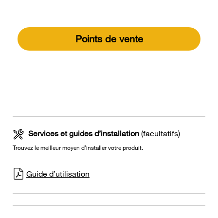
Points de vente
Services et guides d’installation
(facultatifs)
Trouvez le meilleur moyen d’installer votre produit.
Guide d’utilisation