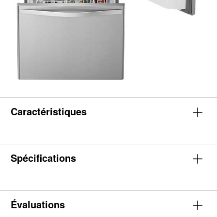
Caractéristiques
Spécifications
Évaluations