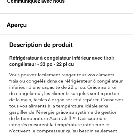
Communiquez avec nous
Aperçu
Description de produit
Réfrigérateur à congélateur inférieur avec tiroir
congélateur - 33 po - 22 pi cu
Vous pouvez facilement ranger tous vos aliments
frais ou congelés dans ce réfrigérateur à congélateur
inférieur d'une capacité de 22 pi cu. Grâce au tiroir
du congélateur, les aliments surgelés sont à portée
de la main, faciles à organiser et à repérer. Conservez
tous vos aliments à la température idéale sans
gaspiller de l'énergie grâce au système de gestion
de la température Accu-Chill™. Des capteurs
intégrés mesurent la température intérieure et
n'activent le compresseur qu'au besoin seulement.